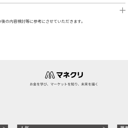
今後の内容検討等に参考にさせていただきます。
お金を学び、マーケットを知り、未来を描く
人気
著