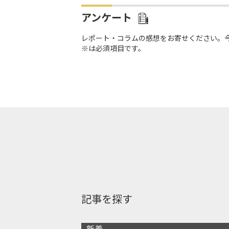
アンケート
レポート・コラムの感想をお寄せください。
※は必須項目です。
記事を探す
新着