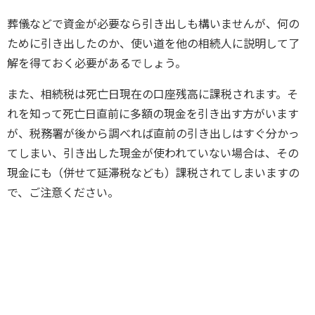
葬儀などで資金が必要なら引き出しも構いませんが、何の
ために引き出したのか、使い道を他の相続人に説明して了
解を得ておく必要があるでしょう。
また、相続税は死亡日現在の口座残高に課税されます。そ
れを知って死亡日直前に多額の現金を引き出す方がいます
が、税務署が後から調べれば直前の引き出しはすぐ分かっ
てしまい、引き出した現金が使われていない場合は、その
現金にも（併せて延滞税なども）課税されてしまいますの
で、ご注意ください。