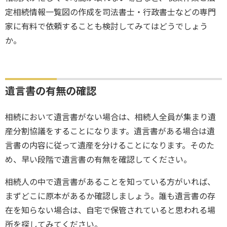
定相続情報一覧図の作成を司法書士・行政書士などの専門
家に有料で依頼することも検討してみてはどうでしょう
か。
遺言書の有無の確認
相続において遺言書がない場合は、相続人全員が集まり遺
産分割協議をすることになります。遺言書がある場合は遺
言書の内容に従って遺産を分けることになります。そのた
め、早い段階で遺言書の有無を確認してください。
相続人の中で遺言書があることを知っている方がいれば、
まずどこに原本があるか確認しましょう。誰も遺言書の存
在を知らない場合は、自宅で保管されていると思われる場
所を探してみてください。