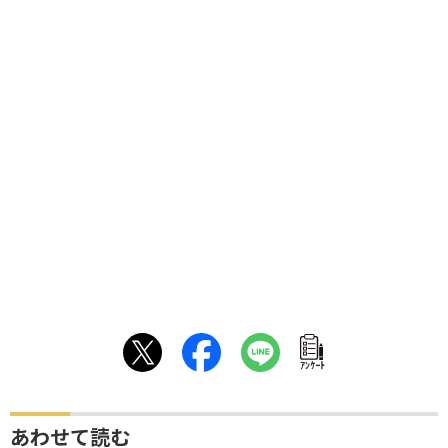
ｱﾝｹｰﾄ
あわせて読む