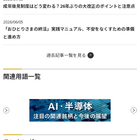
成年後見制度はどう変わる？26年ぶりの大改正のポイントと注意点
2026/06/05
「おひとりさまの終活」実践マニュアル、不安をなくすための準備
と進め方
過去記事一覧を見る
関連用語一覧