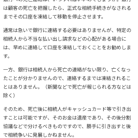
は顧客の死亡を把握したら、正式な相続手続きがなされる
までその口座を凍結して移動を停止させます。
通常は急いで銀行に連絡する必要はありませんが、特定の
相続人から不当な払い出し請求などの心配がある場合に
は、早めに連絡して口座を凍結しておくことをお勧めしま
す。
一方、銀行は相続人から死亡の連絡がない限り、亡くなっ
たことが分かりませんので、連絡するまでは凍結されるこ
とはありません。（新聞などで死亡が報じられる方などは
除く）
そのため、死亡後に相続人がキャッシュカード等で引き出
すことは可能ですが、そのお金は遺産であり、その後分割
協議などで分けるべきものですので、勝手に引き出すと後
で相続争いに発展しかねません。