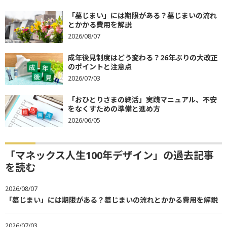
「墓じまい」には期限がある？墓じまいの流れ
とかかる費用を解説
2026/08/07
成年後見制度はどう変わる？26年ぶりの大改正
のポイントと注意点
2026/07/03
「おひとりさまの終活」実践マニュアル、不安
をなくすための準備と進め方
2026/06/05
「マネックス人生100年デザイン」の過去記事
を読む
2026/08/07
「墓じまい」には期限がある？墓じまいの流れとかかる費用を解説
2026/07/03