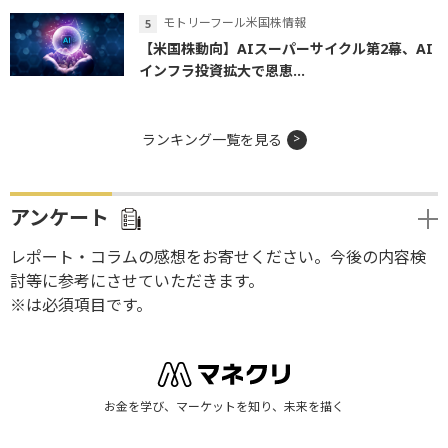
モトリーフール米国株情報
【米国株動向】AIスーパーサイクル第2幕、AI
インフラ投資拡大で恩恵...
ランキング一覧を見る
アンケート
レポート・コラムの感想をお寄せください。今後の内容検
討等に参考にさせていただきます。
※は必須項目です。
お金を学び、マーケットを知り、未来を描く