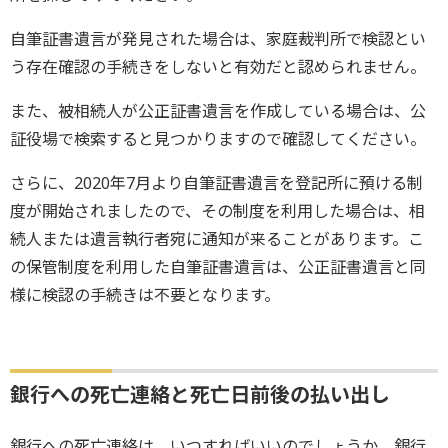
自筆証書遺言が発見された場合は、家庭裁判所で検認とい
う存在確認の手続きをしないと有効だと認められません。
また、被相続人が公正証書遺言を作成している場合は、公
証役場で検索すると見つかりますので確認してください。
さらに、2020年7月より自筆証書遺言を登記所に預ける制
度が開始されましたので、その制度を利用した場合は、相
続人または遺言執行者宛に通知が来ることがあります。こ
の保管制度を利用した自筆証書遺言は、公正証書遺言と同
様に検認の手続きは不要となります。
銀行への死亡連絡と死亡日前後の払い出し
銀行への死亡連絡は、いつすればいいのでしょうか。銀行