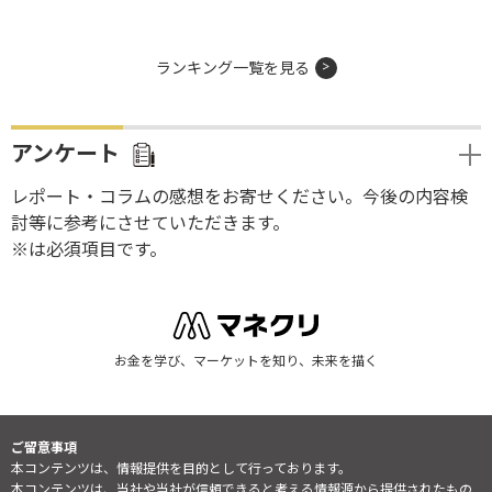
ランキング一覧を見る
アンケート
レポート・コラムの感想をお寄せください。今後の内容検
討等に参考にさせていただきます。
※は必須項目です。
お金を学び、マーケットを知り、未来を描く
ご留意事項
本コンテンツは、情報提供を目的として行っております。
本コンテンツは、当社や当社が信頼できると考える情報源から提供されたもの