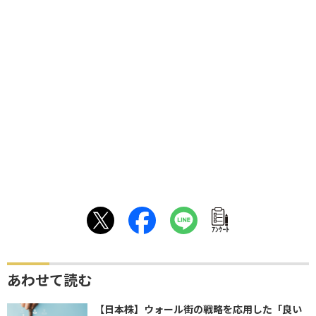
ｱﾝｹｰﾄ
あわせて読む
【日本株】ウォール街の戦略を応用した「良い