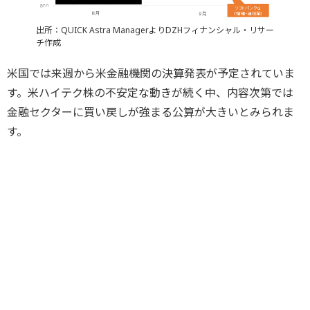
出所：QUICK Astra ManagerよりDZHフィナンシャル・リサー
チ作成
米国では来週から米金融機関の決算発表が予定されていま
す。米ハイテク株の不安定な動きが続く中、内容次第では
金融セクターに買い戻しが強まる公算が大きいとみられま
す。