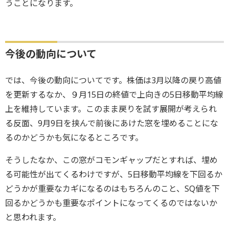
うことになります。
今後の動向について
では、今後の動向についてです。株価は3月以降の戻り高値
を更新するなか、９月15日の終値で上向きの5日移動平均線
上を維持しています。このまま戻りを試す展開が考えられ
る反面、9月9日を挟んで前後にあけた窓を埋めることにな
るのかどうかも気になるところです。
そうしたなか、この窓がコモンギャップだとすれば、埋め
る可能性が出てくるわけですが、5日移動平均線を下回るか
どうかが重要なカギになるのはもちろんのこと、SQ値を下
回るかどうかも重要なポイントになってくるのではないか
と思われます。