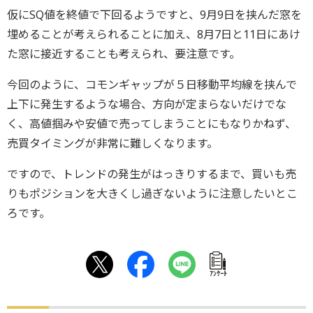
仮にSQ値を終値で下回るようですと、9月9日を挟んだ窓を
埋めることが考えられることに加え、8月7日と11日にあけ
た窓に接近することも考えられ、要注意です。
今回のように、コモンギャップが５日移動平均線を挟んで
上下に発生するような場合、方向が定まらないだけでな
く、高値掴みや安値で売ってしまうことにもなりかねず、
売買タイミングが非常に難しくなります。
ですので、トレンドの発生がはっきりするまで、買いも売
りもポジションを大きくし過ぎないように注意したいとこ
ろです。
ｱﾝｹｰﾄ