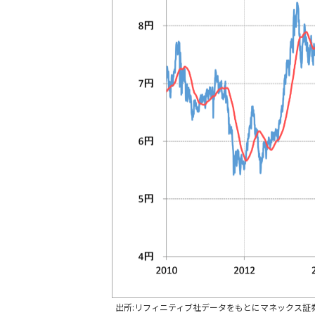
出所:リフィニティブ社データをもとにマネックス証