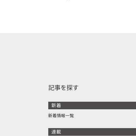
記事を探す
新着
新着情報一覧
連載