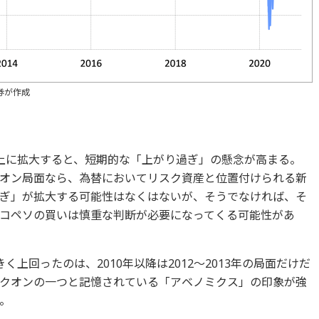
券が作成
上に拡大すると、短期的な「上がり過ぎ」の懸念が高まる。
オン局面なら、為替においてリスク資産と位置付けられる新
ぎ」が拡大する可能性はなくはないが、そうでなければ、そ
コペソの買いは慎重な判断が必要になってくる可能性があ
上回ったのは、2010年以降は2012～2013年の局面だけだ
クオンの一つと記憶されている「アベノミクス」の印象が強
。