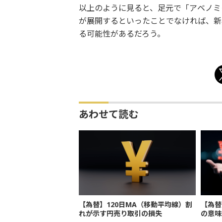
以上のように見ると、足元で「アベノミ
が展開するといったことでなければ、新
る可能性があるだろう。
あわせて読む
【為替】120日MA（移動平均線）割
【為替
れが示す円売り取引の損失
の意味