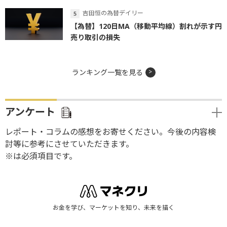
吉田恒の為替デイリー
【為替】120日MA（移動平均線）割れが示す円
売り取引の損失
ランキング一覧を見る
アンケート
レポート・コラムの感想をお寄せください。今後の内容検
討等に参考にさせていただきます。
※は必須項目です。
お金を学び、マーケットを知り、未来を描く