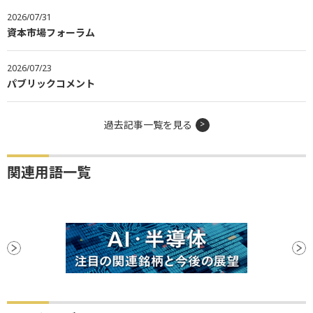
2026/07/31
資本市場フォーラム
2026/07/23
パブリックコメント
過去記事一覧を見る
関連用語一覧