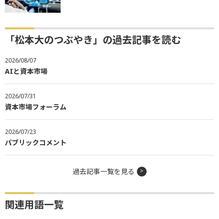
「松本大のつぶやき」の過去記事を読む
2026/08/07
AIと資本市場
2026/07/31
資本市場フォーラム
2026/07/23
パブリックコメント
過去記事一覧を見る
関連用語一覧