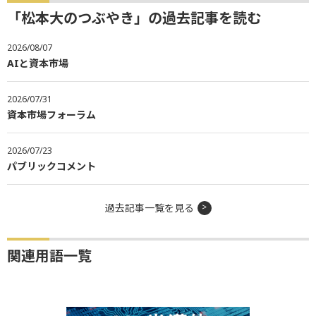
「松本大のつぶやき」の過去記事を読む
2026/08/07
AIと資本市場
2026/07/31
資本市場フォーラム
2026/07/23
パブリックコメント
過去記事一覧を見る
関連用語一覧