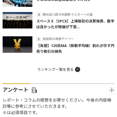
岡元兵八郎の米国株マスターへの道
スペースＸ［SPCX］上場後初の決算発表、数字
は良かったが株価が下落...
吉田恒の為替デイリー
【為替】120日MA（移動平均線）割れが示す円
売り取引の損失
ランキング一覧を見る
アンケート
レポート・コラムの感想をお寄せください。今後の内容検
討等に参考にさせていただきます。
※は必須項目です。