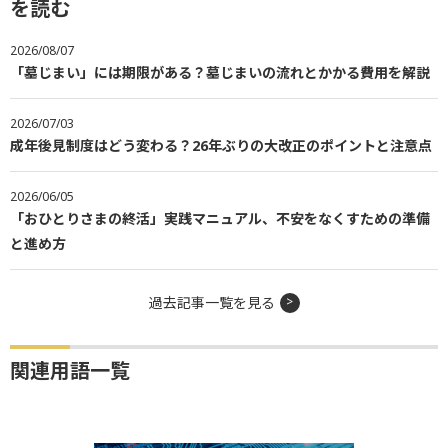
を読む
2026/08/07
「墓じまい」には期限がある？墓じまいの流れとかかる費用を解説
2026/07/03
成年後見制度はどう変わる？26年ぶりの大改正のポイントと注意点
2026/06/05
「おひとりさまの終活」実践マニュアル、不安をなくすための準備
と進め方
過去記事一覧を見る
関連用語一覧