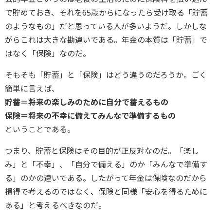
で貯めておき、それを65歳からになったら受け取る「貯蓄
のようなもの」だと思っている人が多いようだ。しかしな
がらこれは大きな勘違いである。年金の本質は「貯蓄」で
はなく「保険」なのだ。
そもそも「貯蓄」と「保険」はどう違うのだろうか。ごく
簡単に言えば、
貯蓄＝将来の楽しみのために自分で蓄えるもの
保険＝将来の不幸に備えてみんなで準備するもの
ということである。
つまり、貯蓄と保険はその目的が正反対なのだ。「楽し
み」と「不幸」、「自分で備える」のか「みんなで準備す
る」のかの違いである。したがって年金は保険なのだから
損得で考えるのではなく、保険と同様「安心を得るために
ある」と考えるべきなのだ。