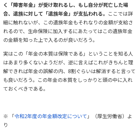
く「障害年金」が受け取れるし、もし自分が死亡した場
合、遺族に対して「遺族年金」が支払われる。
ここでは詳
細に触れないが、この遺族年金もそれなりの金額が支給さ
れるので、生命保険に加入するにあたってはこの遺族年金
の金額を知った上で入るのが良いだろう。
実はこの「年金の本質は保険である」ということを知る人
はあまり多くないようだが、逆に言えばこれがきちんと理
解できれば年金の誤解の内、8割ぐらいは解消すると言って
も良いだろう。この年金の本質をしっかりと頭の中に入れ
ておくべきである。
※ 「
令和2年度の年金額改定について
」（厚生労働省）よ
り