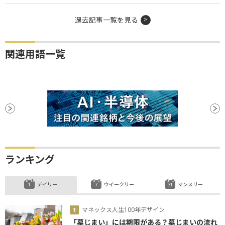
過去記事一覧を見る
関連用語一覧
ランキング
デイリー
ウイークリー
マンスリー
マネックス人生100年デザイン
「墓じまい」には期限がある？墓じまいの流れ