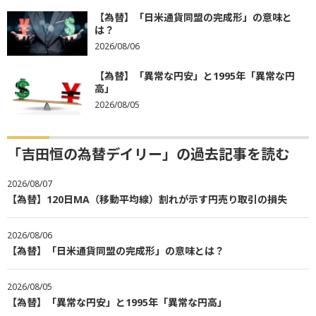
【為替】「日米通貨同盟の完成形」の意味と
は？
2026/08/06
【為替】「異常な円安」と1995年「異常な円
高」
2026/08/05
「吉田恒の為替デイリー」の過去記事を読む
2026/08/07
【為替】120日MA（移動平均線）割れが示す円売り取引の損失
2026/08/06
【為替】「日米通貨同盟の完成形」の意味とは？
2026/08/05
【為替】「異常な円安」と1995年「異常な円高」