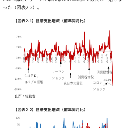
った（図表2-2）。
【図表2-1】世帯支出増減（前年同月比）
出所：総務省
【図表2-2】世帯支出増減（前年同月比）