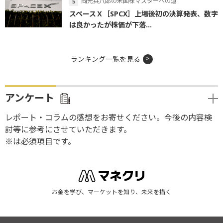
岡元兵八郎の米国株マスターへの道
スペースＸ［SPCX］上場後初の決算発表、数字
は良かったが株価が下落...
ランキング一覧を見る
アンケート
レポート・コラムの感想をお寄せください。今後の内容検
討等に参考にさせていただきます。
※は必須項目です。
お金を学び、マーケットを知り、未来を描く