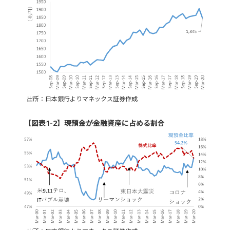
出所：日本銀行よりマネックス証券作成
【図表1-2】現預金が金融資産に占める割合