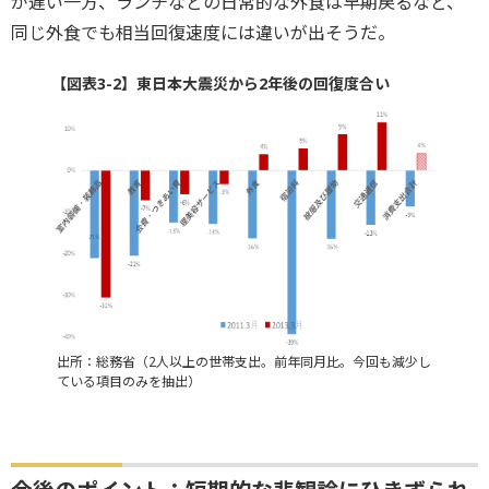
が遅い一方、ランチなどの日常的な外食は早期戻るなど、
同じ外食でも相当回復速度には違いが出そうだ。
【図表3-2】東日本大震災から2年後の回復度合い
出所：総務省（2人以上の世帯支出。前年同月比。今回も減少し
ている項目のみを抽出）