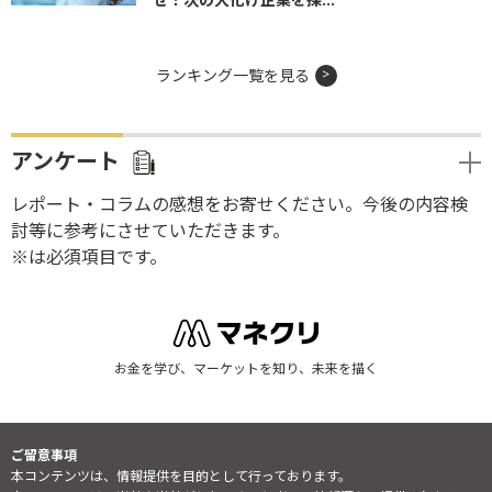
ランキング一覧を見る
アンケート
レポート・コラムの感想をお寄せください。今後の内容検
討等に参考にさせていただきます。
※は必須項目です。
お金を学び、マーケットを知り、未来を描く
ご留意事項
本コンテンツは、情報提供を目的として行っております。