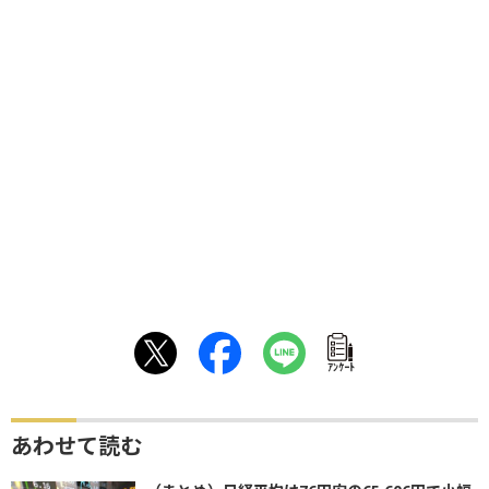
ｱﾝｹｰﾄ
あわせて読む