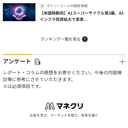
モトリーフール米国株情報
【米国株動向】AIスーパーサイクル第2幕、AI
インフラ投資拡大で恩恵...
ランキング一覧を見る
アンケート
レポート・コラムの感想をお寄せください。今後の内容検
討等に参考にさせていただきます。
※は必須項目です。
お金を学び、マーケットを知り、未来を描く