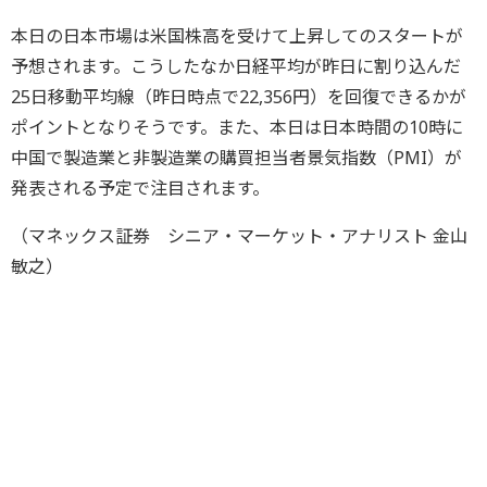
本日の日本市場は米国株高を受けて上昇してのスタートが
予想されます。こうしたなか日経平均が昨日に割り込んだ
25日移動平均線（昨日時点で22,356円）を回復できるかが
ポイントとなりそうです。また、本日は日本時間の10時に
中国で製造業と非製造業の購買担当者景気指数（PMI）が
発表される予定で注目されます。
（マネックス証券 シニア・マーケット・アナリスト 金山
敏之）