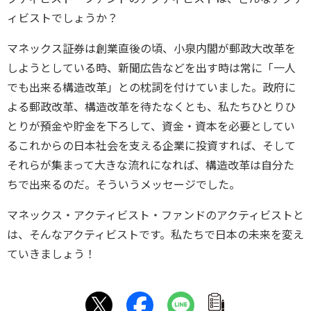
ィビストでしょうか？
マネックス証券は創業直後の頃、小泉内閣が郵政大改革を
しようとしている時、新聞広告などを出す時は常に「一人
でも出来る構造改革」との枕詞を付けていました。政府に
よる郵政改革、構造改革を待たなくとも、私たちひとりひ
とりが預金や貯金を下ろして、資金・資本を必要としてい
るこれからの日本社会を支える企業に投資すれば、そして
それらが集まって大きな流れになれば、構造改革は自分た
ちで出来るのだ。そういうメッセージでした。
マネックス・アクティビスト・ファンドのアクティビストと
は、そんなアクティビストです。私たちで日本の未来を変え
ていきましょう！