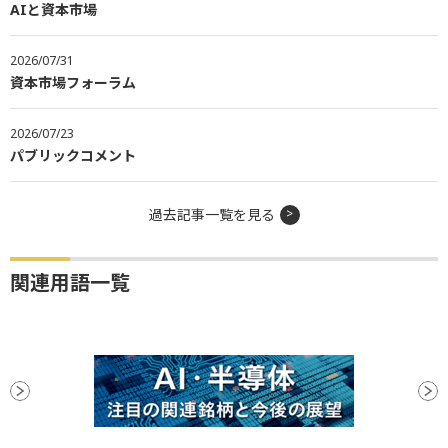
AIと資本市場
2026/07/31
資本市場フォーラム
2026/07/23
パブリックコメント
過去記事一覧を見る
関連用語一覧