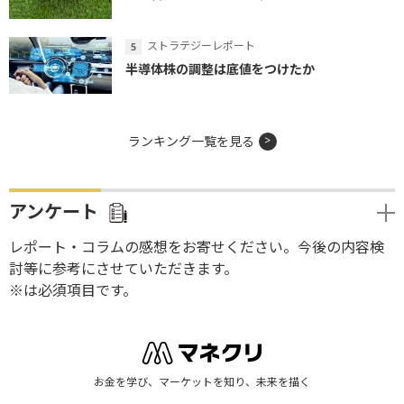
ストラテジーレポート
半導体株の調整は底値をつけたか
ランキング一覧を見る
アンケート
レポート・コラムの感想をお寄せください。今後の内容検
討等に参考にさせていただきます。
※は必須項目です。
お金を学び、マーケットを知り、未来を描く