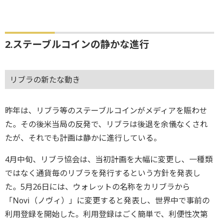
2.ステーブルコインの静かな進行
リブラの新たな動き
昨年は、リブラ等のステーブルコインがメディアを賑わせ
た。その後米当局の反発で、リブラは後退を余儀なくされ
たが、それでも計画は静かに進行している。
4月中旬、リブラ協会は、当初計画を大幅に変更し、一種類
ではなく通貨毎のリブラを発行するという方針を発表し
た。5月26日には、ウォレットの名称をカリブラから
「Novi（ノヴィ）」に変更すると発表し、世界中で事前の
利用登録を開始した。利用登録はごく簡単で、利便性次第