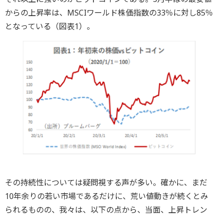
からの上昇率は、MSCIワールド株価指数の33％に対し85％
となっている（図表1）。
その持続性については疑問視する声が多い。確かに、まだ
10年余りの若い市場であるだけに、荒い値動きが続くとみ
られるものの、我々は、以下の点から、当面、上昇トレン