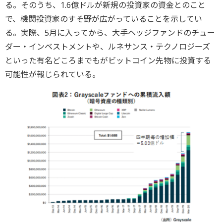
る。そのうち、1.6億ドルが新規の投資家の資金とのこと
で、機関投資家のすそ野が広がっていることを示してい
る。実際、5月に入ってから、大手ヘッジファンドのチュー
ダー・インベストメントや、ルネサンス・テクノロジーズ
といった有名どころまでもがビットコイン先物に投資する
可能性が報じられている。