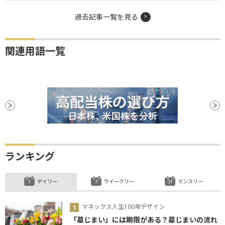
過去記事一覧を見る
関連用語一覧
ランキング
デイリー
ウイークリー
マンスリー
マネックス人生100年デザイン
「墓じまい」には期限がある？墓じまいの流れ