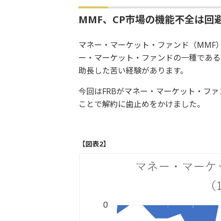
MMF、CP市場の機能不全は回
マネー・マーケット・ファンド（MMF
ー・マーケット・ファンドの一種である
助長した苦い経験があります。
今回はFRBがマネー・マーケット・ファ
ことで解約に歯止めをかけました。
【図表2】