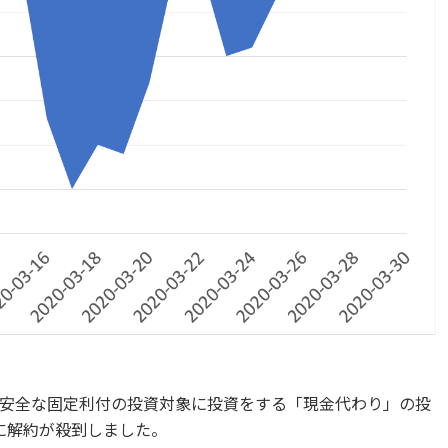
安全な固定利付の投資対象に投資をする「現金代わり」の投
に解約が殺到しました。