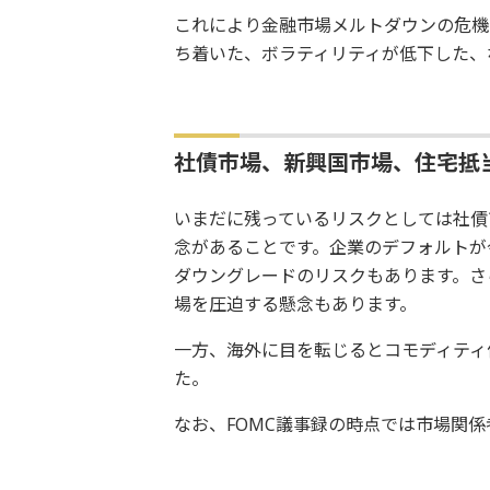
これにより金融市場メルトダウンの危機
ち着いた、ボラティリティが低下した、
社債市場、新興国市場、住宅抵
いまだに残っているリスクとしては社債
念があることです。企業のデフォルトが
ダウングレードのリスクもあります。さ
場を圧迫する懸念もあります。
一方、海外に目を転じるとコモディティ
た。
なお、FOMC議事録の時点では市場関係