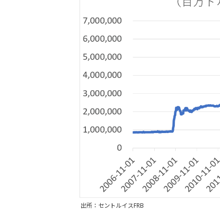
出所：セントルイスFRB