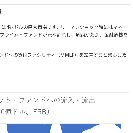
避
）は4兆ドルの巨大市場です。リーマンショック時にはマネ
プライム・ファンドが元本割れし、解約が殺到、金融危機を
ンドへの貸付ファシリティ（MMLF）を設置すると発表した