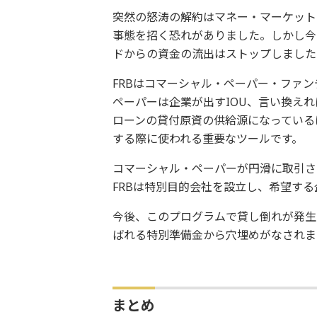
突然の怒涛の解約はマネー・マーケット
事態を招く恐れがありました。しかし今
ドからの資金の流出はストップしました
FRBはコマーシャル・ペーパー・ファン
ペーパーは企業が出すIOU、言い換え
ローンの貸付原資の供給源になっている
する際に使われる重要なツールです。
コマーシャル・ペーパーが円滑に取引さ
FRBは特別目的会社を設立し、希望する
今後、このプログラムで貸し倒れが発生
ばれる特別準備金から穴埋めがなされま
まとめ