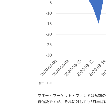
出所：FRB
マネー・マーケット・ファンドは短期の
資信託ですが、それに対しても3月半ば