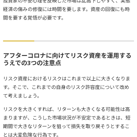
投資家の不安心理を反映した市場は乱高下しやすく、実態
経済の傷みの修復には時間を要します。資産の回復にも時
間を要する覚悟が必要です。
アフターコロナに向けてリスク資産を運用する
うえでの3つの注意点
リスク資産におけるリスクはこれまで以上に大きくなりま
す。そこで、これまでの自身のリスク許容度について改め
て考えましょう。
リスクを大きくすれば、リターンも大きくなる可能性は高
まりますが、こうした市場状況が不安定であるときは、短
期間で大きなリターンを狙って損失を取り戻そうとするこ
とは大変危険な行為です。