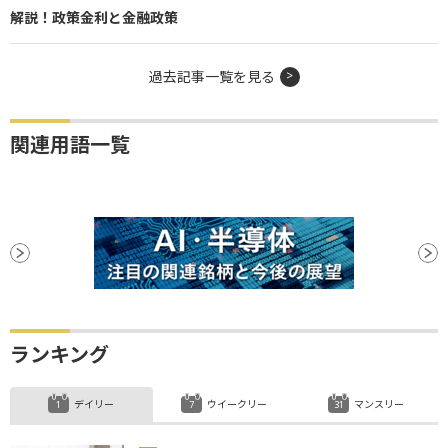
解説！政策金利と金融政策
過去記事一覧を見る
関連用語一覧
ランキング
デイリー
ウイークリー
マンスリー