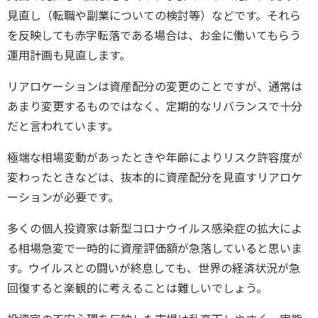
見直し（転職や副業についての検討等）などです。それら
を反映しても赤字転落である場合は、お金に働いてもらう
運用計画も見直します。
リアロケーションは資産配分の変更のことですが、通常は
あまり変更するものではなく、定期的なリバランスで十分
だと言われています。
極端な相場変動があったときや年齢によりリスク許容度が
変わったときなどは、抜本的に資産配分を見直すリアロケ
ーションが必要です。
多くの個人投資家は新型コロナウイルス感染症の拡大によ
る相場急変で一時的に資産評価額が急落していると思いま
す。ウイルスとの闘いが終息しても、世界の経済状況が急
回復すると楽観的に考えることは難しいでしょう。