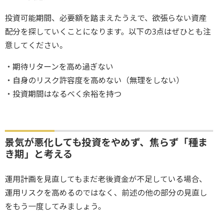
投資可能期間、必要額を踏まえたうえで、欲張らない資産
配分を探していくことになります。以下の3点はぜひとも注
意してください。
・期待リターンを高め過ぎない
・自身のリスク許容度を高めない（無理をしない）
・投資期間はなるべく余裕を持つ
景気が悪化しても投資をやめず、焦らず「種ま
き期」と考える
運用計画を見直してもまだ老後資金が不足している場合、
運用リスクを高めるのではなく、前述の他の部分の見直し
をもう一度してみましょう。