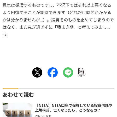
景気は循環するものですし、不況下ではそれ以上悪くなる
より回復することが期待できます（どれだけ時間がかかる
かは分かりませんが…）。投資そのものを止めてしまうので
はなく、また急ぎ過ぎずに「種まき期」と考えてみましょ
う。
ｱﾝｹｰﾄ
あわせて読む
【NISA】NISA口座で保有している投資信託や
上場株式、亡くなったら、どうなるの？
2026/07/31