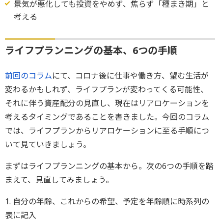
景気が悪化しても投資をやめず、焦らず「種まき期」と
考える
ライフプランニングの基本、6つの手順
前回のコラム
にて、コロナ後に仕事や働き方、望む生活が
変わるかもしれず、ライフプランが変わってくる可能性、
それに伴う資産配分の見直し、現在はリアロケーションを
考えるタイミングであることを書きました。今回のコラム
では、ライフプランからリアロケーションに至る手順につ
いて見ていきましょう。
まずはライフプランニングの基本から。次の6つの手順を踏
まえて、見直してみましょう。
1. 自分の年齢、これからの希望、予定を年齢順に時系列の
表に記入