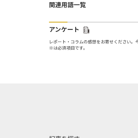
関連用語一覧
アンケート
レポート・コラムの感想をお寄せください。
※は必須項目です。