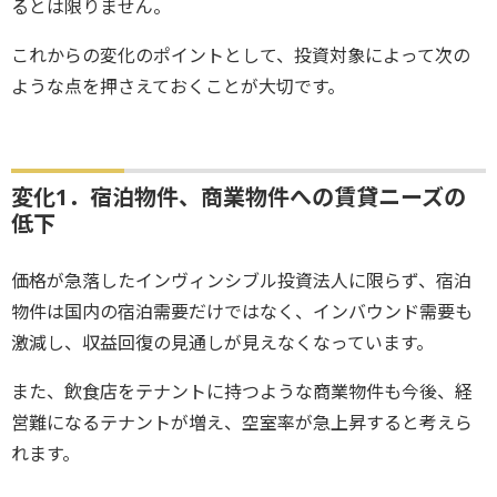
るとは限りません。
これからの変化のポイントとして、投資対象によって次の
ような点を押さえておくことが大切です。
変化1．宿泊物件、商業物件への賃貸ニーズの
低下
価格が急落したインヴィンシブル投資法人に限らず、宿泊
物件は国内の宿泊需要だけではなく、インバウンド需要も
激減し、収益回復の見通しが見えなくなっています。
また、飲食店をテナントに持つような商業物件も今後、経
営難になるテナントが増え、空室率が急上昇すると考えら
れます。