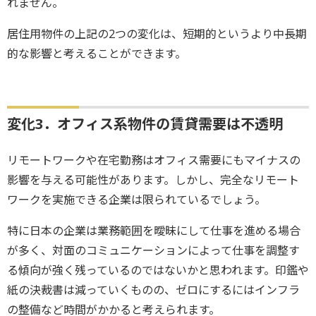
れません。
居住用物件の上記の2つの変化は、短期的というより中長期
的な影響と考えることができます。
変化3．オフィス系物件の賃貸需要は不透明
リモートワークや在宅勤務はオフィス需要にもマイナスの
影響を与える可能性があります。しかし、完全なリモート
ワークを実施できる企業は限られているでしょう。
特に日本の企業は業務範囲を曖昧にして仕事を進める場合
が多く、対面のコミュニケーションによって仕事を調整す
る傾向が強く残っているのではないかと思われます。印鑑や
紙の決裁書は減っていくものの、ゼロにするにはインフラ
の整備など時間がかかると考えられます。