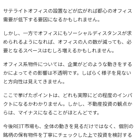
サテライトオフィスの設置などが広がれば都心のオフィス
需要が低下する要因になるかもしれません。
しかし、一方でオフィスにもソーシャルディスタンスが求
められるようになれば、オフィスの人の数が減っても、必
要となるスペースはむしろ増えるかもしれません。
オフィス系物件については、企業がどのような動きをする
かによってその影響は不透明です。しばらく様子を見ない
と方向性は見えてきません。
ここで挙げたポイントは、どれも実際にどの程度のインパ
クトになるかわかりません。しかし、不動産投資の観点か
らは、マイナスになることがほとんどです。
今後REIT市場も、全体の動きを見るだけではなく、個別の
銘柄の保有物件を丁寧にチェックした上で投資を検討する