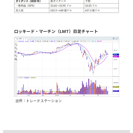
ロッキード・マーチン（LMT）日足チャート
出所：トレードステーション