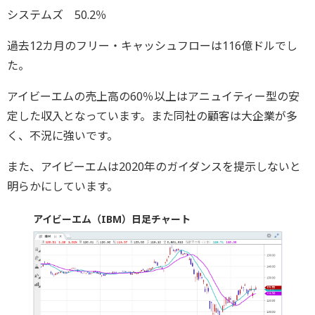
システムズ 50.2％
過去12カ月のフリー・キャッシュフローは116億ドルでし
た。
アイビーエムの売上高の60％以上はアニュイティー型の安
定した収入となっています。また同社の顧客は大企業が多
く、不況に強いです。
また、アイビーエムは2020年のガイダンスを提示しないと
明らかにしています。
アイビーエム（IBM）日足チャート