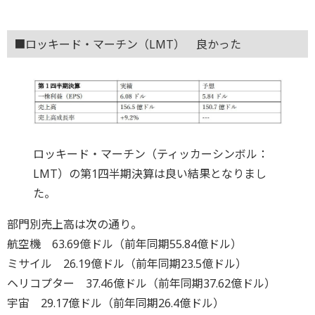
■ロッキード・マーチン（LMT） 良かった
ロッキード・マーチン（ティッカーシンボル：
LMT）の第1四半期決算は良い結果となりまし
た。
部門別売上高は次の通り。
航空機 63.69億ドル（前年同期55.84億ドル）
ミサイル 26.19億ドル（前年同期23.5億ドル）
ヘリコプター 37.46億ドル（前年同期37.62億ドル）
宇宙 29.17億ドル（前年同期26.4億ドル）