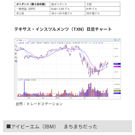
テキサス・インスツルメンツ（TXN）日足チャート
出所：トレードステーション
■アイビーエム（IBM） まちまちだった