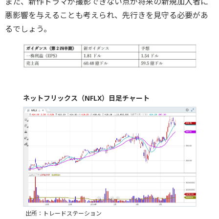
また、新作ドラマが撮影できない点が将来の新規加入者に
悪影響を与えることも考えられ、先行きを見守る必要があ
るでしょう。
ネットフリックス（NFLX）日足チャート
出所：トレードステーション