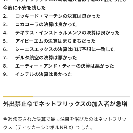
今後に不安を残した
2． ロッキード・マーチンの決算は良かった
3． コカコーラの決算は良かった
4． テキサス・インストゥルメンツの決算は良かった
5． アイビーエムの決算はまちまちだった
6． シーエスエックスの決算はほぼ予想に一致した
7． デルタ航空の決算は悪かった
8． エーティー・アンド・ティーの決算は悪かった
9． インテルの決算は良かった
外出禁止令でネットフリックスの加入者が急増
今週発表された決算で最も注目を浴びたのはネットフリッ
クス（ティッカーシンボルNFLX）でした。