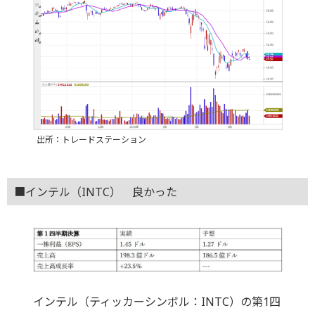
出所：トレードステーション
■インテル（INTC） 良かった
インテル（ティッカーシンボル：INTC）の第1四