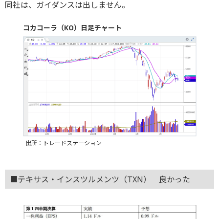
同社は、ガイダンスは出しません。
コカコーラ（KO）日足チャート
出所：トレードステーション
■テキサス・インスツルメンツ（TXN） 良かった