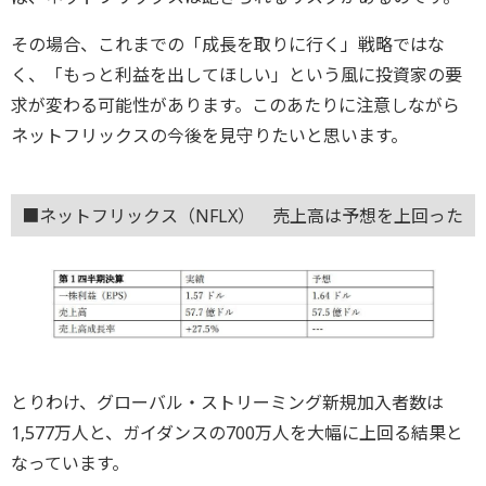
その場合、これまでの「成長を取りに行く」戦略ではな
く、「もっと利益を出してほしい」という風に投資家の要
求が変わる可能性があります。このあたりに注意しながら
ネットフリックスの今後を見守りたいと思います。
■ネットフリックス（NFLX） 売上高は予想を上回った
とりわけ、グローバル・ストリーミング新規加入者数は
1,577万人と、ガイダンスの700万人を大幅に上回る結果と
なっています。