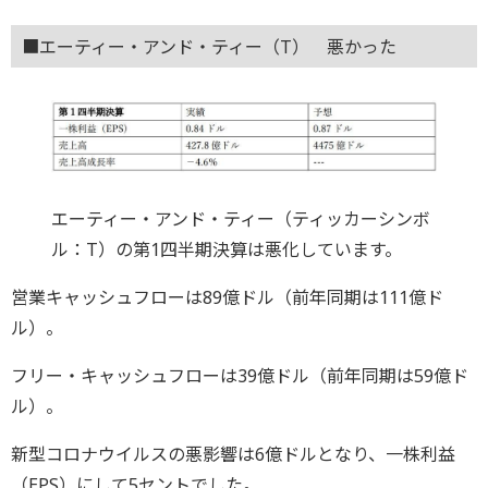
■エーティー・アンド・ティー（T） 悪かった
エーティー・アンド・ティー（ティッカーシンボ
ル：T）の第1四半期決算は悪化しています。
営業キャッシュフローは89億ドル（前年同期は111億ド
ル）。
フリー・キャッシュフローは39億ドル（前年同期は59億ド
ル）。
新型コロナウイルスの悪影響は6億ドルとなり、一株利益
（EPS）にして5セントでした。