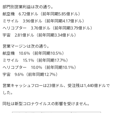
部門別営業利益は次の通り。
航空機 6.72億ドル（前年同期5.85億ドル）
ミサイル 3.96億ドル（前年同期4.17億ドル）
ヘリコプター 3.76億ドル（前年同期3.79億ドル）
宇宙 2.81億ドル（前年同期3.34億ドル）
営業マージンは次の通り。
航空機 10.6％（前年同期10.5％）
ミサイル 15.1％（前年同期17.7％）
ヘリコプター 10.0％（前年同期10.1％）
宇宙 9.6％（前年同期12.7％）
営業キャッシュフローは23億ドル、受注残は1,440億ドルで
した。
同社は新型コロナウイルスの影響を受けません。