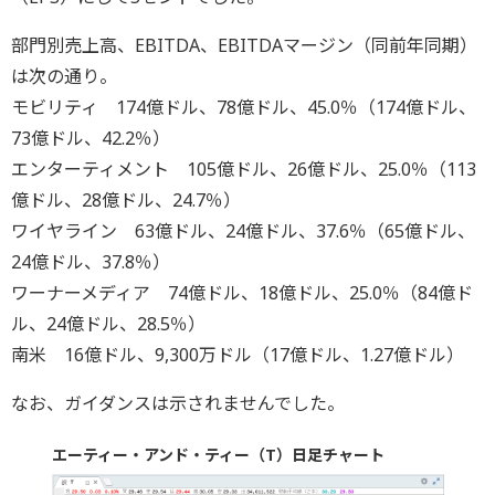
部門別売上高、EBITDA、EBITDAマージン（同前年同期）
は次の通り。
モビリティ 174億ドル、78億ドル、45.0％（174億ドル、
73億ドル、42.2％）
エンターティメント 105億ドル、26億ドル、25.0％（113
億ドル、28億ドル、24.7％）
ワイヤライン 63億ドル、24億ドル、37.6％（65億ドル、
24億ドル、37.8％）
ワーナーメディア 74億ドル、18億ドル、25.0％（84億ド
ル、24億ドル、28.5％）
南米 16億ドル、9,300万ドル（17億ドル、1.27億ドル）
なお、ガイダンスは示されませんでした。
エーティー・アンド・ティー（T）日足チャート