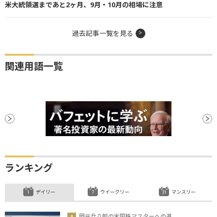
米大統領選まであと2ヶ月、9月・10月の相場に注意
過去記事一覧を見る
関連用語一覧
ランキング
デイリー
ウイークリー
マンスリー
岡元兵八郎の米国株マスターへの道