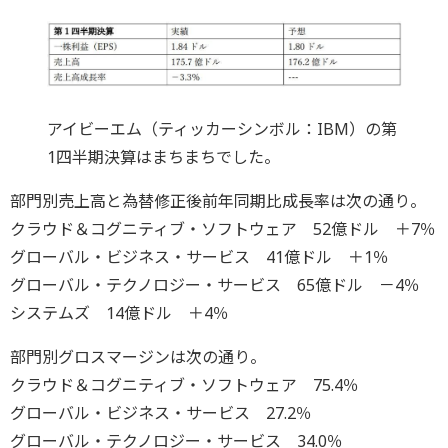
アイビーエム（ティッカーシンボル：IBM）の第
1四半期決算はまちまちでした。
部門別売上高と為替修正後前年同期比成長率は次の通り。
クラウド＆コグニティブ・ソフトウェア 52億ドル ＋7％
グローバル・ビジネス・サービス 41億ドル ＋1％
グローバル・テクノロジー・サービス 65億ドル －4％
システムズ 14億ドル ＋4％
部門別グロスマージンは次の通り。
クラウド＆コグニティブ・ソフトウェア 75.4％
グローバル・ビジネス・サービス 27.2％
グローバル・テクノロジー・サービス 34.0％