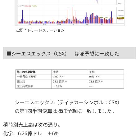
出所：トレードステーション
■シーエスエックス（CSX） ほぼ予想に一致した
シーエスエックス（ティッカーシンボル：CSX）
の第1四半期決算はほぼ予想に一致しました。
積荷別売上高は次の通り。
化学 6.26億ドル ＋6％