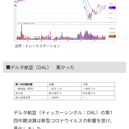
出所：トレードステーション
■デルタ航空（DAL） 悪かった
デルタ航空（ティッカーシンボル：DAL）の第1
四半期決算は新型コロナウイルスの影響を受け、
悪化しました。