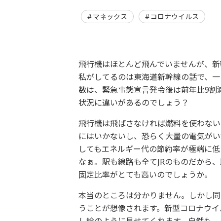
マネックス
コロナウイルス
飛行機はほとんど飛んでいませんが、新
私がしてるのは東海道新幹線の話で、一
数は、緊急事態宣言発令後は前年比9割
状況に違いがあるのでしょう？
飛行機は飛ばさなければ燃料を使わない
にはいかないし、恐らく大量の電気がい
してもエネルギー代の節約率が極端に低
なぁ。駅も線路も全てJRのものだから
固定比率がとても高いのでしょうか。
本当のところは分かりません。しかし同
うことが想像されます。新型コロナウイ