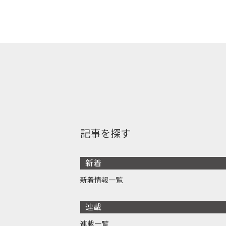
記事を探す
新着
新着情報一覧
連載
連載一覧