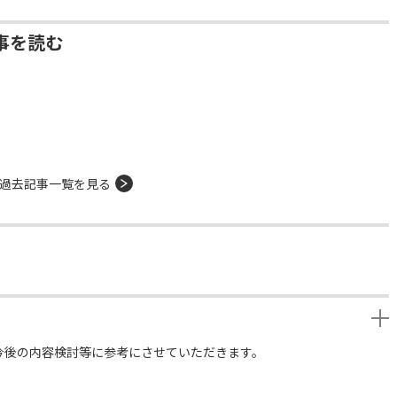
事を読む
過去記事一覧を見る
今後の内容検討等に参考にさせていただきます。