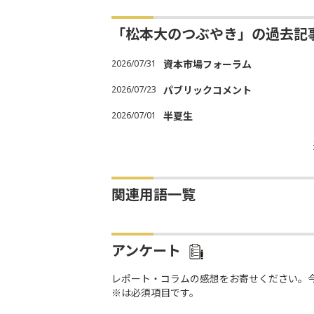
「松本大のつぶやき」の過去記
2026/07/31
資本市場フォーラム
2026/07/23
パブリックコメント
2026/07/01
半夏生
関連用語一覧
アンケート
レポート・コラムの感想をお寄せください。
※は必須項目です。