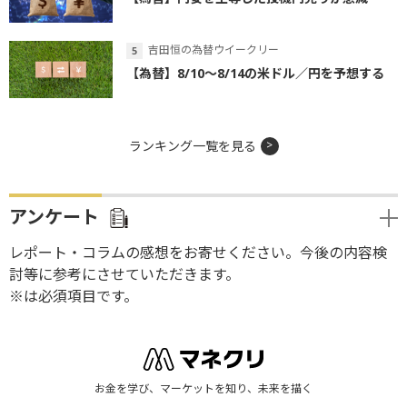
吉田恒の為替ウイークリー
【為替】8/10～8/14の米ドル／円を予想する
ランキング一覧を見る
アンケート
レポート・コラムの感想をお寄せください。今後の内容検
討等に参考にさせていただきます。
※は必須項目です。
お金を学び、マーケットを知り、未来を描く