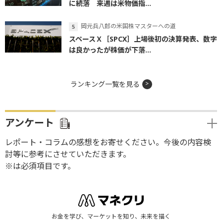
に続落 来週は米物価指...
岡元兵八郎の米国株マスターへの道
スペースＸ［SPCX］上場後初の決算発表、数字
は良かったが株価が下落...
ランキング一覧を見る
アンケート
レポート・コラムの感想をお寄せください。今後の内容検
討等に参考にさせていただきます。
※は必須項目です。
お金を学び、マーケットを知り、未来を描く