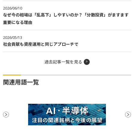
2026/06/10
なぜ今の相場は「乱高下」しやすいのか？「分散投資」がますます
重要になる理由
2026/05/13
社会貢献も資産運用と同じアプローチで
過去記事一覧を見る
関連用語一覧