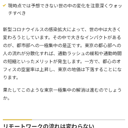
現時点では予想できない世の中の変化を注意深くウォッ
チすべき
新型コロナウイルスの感染拡大によって、世の中は大きく
変わろうとしています。その中で大きなインパクトがある
のが、都市部への一極集中の是正です。東京の都心部への
人の流れが分散化すれば、通勤ラッシュの緩和や通勤時間
の短縮といったメリットが発生します。一方で、都心のオ
フィスの空室率は上昇し、東京の地価は下落することにな
ります。
果たしてこのような東京一極集中の解消は進むのでしょう
か。
リモートワークの流れは変わらない