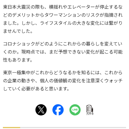
東日本大震災の際も、横揺れやエレベーターが停止するな
どのデメリットからタワーマンションのリスクが指摘され
ました。しかし、ライフスタイルの大きな変化には繋がり
ませんでした。
コロナショックがどのようにこれからの暮らしを変えてい
くのか。現時点では、まだ予想できない変化が起こる可能
性もあります。
東京一極集中がこれからどうなるかを知るには、これから
の企業の動きや、個人の価値観の変化を注意深くウォッチ
していく必要があると思います。
ｱﾝｹｰﾄ