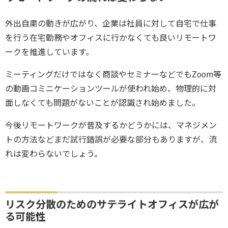
外出自粛の動きが広がり、企業は社員に対して自宅で仕事
を行う在宅勤務やオフィスに行かなくても良いリモートワ
ークを推進しています。
ミーティングだけではなく商談やセミナーなどでもZoom等
の動画コミニケーションツールが使われ始め、物理的に対
面しなくても問題がないことが認識され始めました。
今後リモートワークが普及するかどうかには、マネジメン
トの方法などまだ試行錯誤が必要な部分もありますが、流
れは変わらないでしょう。
リスク分散のためのサテライトオフィスが広が
る可能性