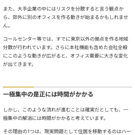
また、大手企業の中にはリスクを分散すると言う観点か
ら、郊外に別のオフィスを作る動きが始まるかもしれませ
ん。
コールセンター等では、すでに東京以外の拠点を作る地域
分散が行われています。さらに本社機能も含めた会社全般
にこのような動きが広がると、オフィス需要に大きな変化
が出てきます。
一極集中の是正には時間がかかる
しかし、このような流れが進むことは確実だとしても、一
極集中の解消には時間がかかると考えています。
その理由の1つは、現実問題として住居を移動するのはハー