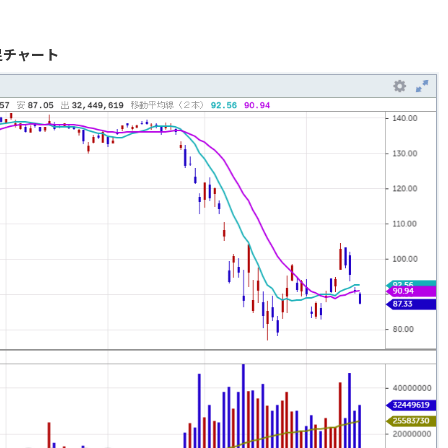
足チャート