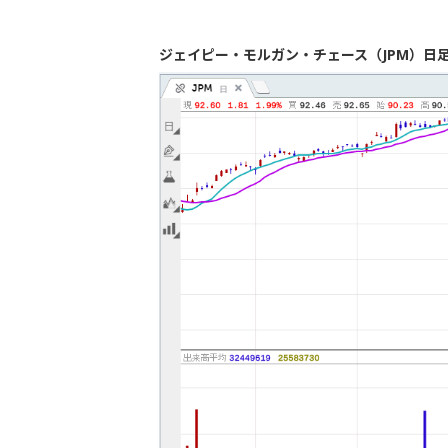
ジェイピー・モルガン・チェース（JPM）日