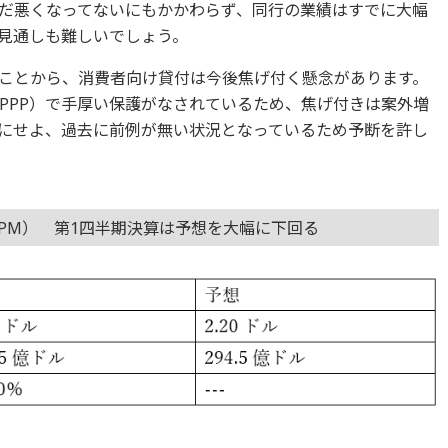
だ悪くなってないにもかかわらず、同行の業績はすでに大幅
見通しも難しいでしょう。
ことから、消費者向け貸付は今後焦げ付く懸念があります。
PPP）で手厚い保護がなされているため、焦げ付きは案外増
にせよ、過去に前例が無い状況となっているため予断を許し
PM） 第1四半期決算は予想を大幅に下回る