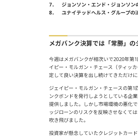
7． ジョンソン・エンド・ジョンソン
8． ユナイテッドヘルス・グループの
メガバンク決算では「常勝」の
今週はメガバンクが相次いで2020年
イピー・モルガン・チェース（ティッカ
定して良い決算を出し続けてきただけに
ジェイピー・モルガン・チェースの第1
ンクボンドを発行しようとしている企業
提供しました。しかし市場環境の悪化で
ッジローンのリスクを反映させなくては
吹き飛びました。
投資家が懸念していたクレジットカード