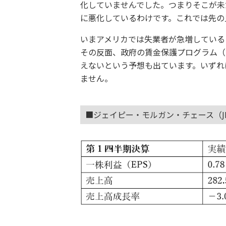
化していませんでした。つまりそこが未
に悪化しているわけです。これでは先の
いまアメリカでは失業者が急増している
その反面、政府の賃金保護プログラム（
えないという予想も出ています。いずれ
ません。
■ジェイピー・モルガン・チェース（J