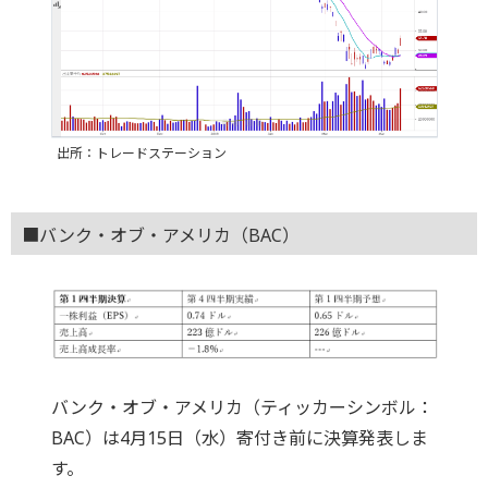
出所：トレードステーション
■バンク・オブ・アメリカ（BAC）
バンク・オブ・アメリカ（ティッカーシンボル：
BAC）は4月15日（水）寄付き前に決算発表しま
す。