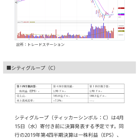
出所：トレードステーション
■シティグループ（C）
シティグループ（ティッカーシンボル：C）は4月
15日（水）寄付き前に決算発表する予定です。同
行の2019年第4四半期決算は一株利益（EPS）、