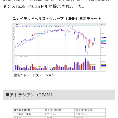
ダンス16.25～16.55ドルが提示されました。
ユナイテッドヘルス・グループ（UNH）日足チャート
出所：トレードステーション
■アトラシアン（TEAM）