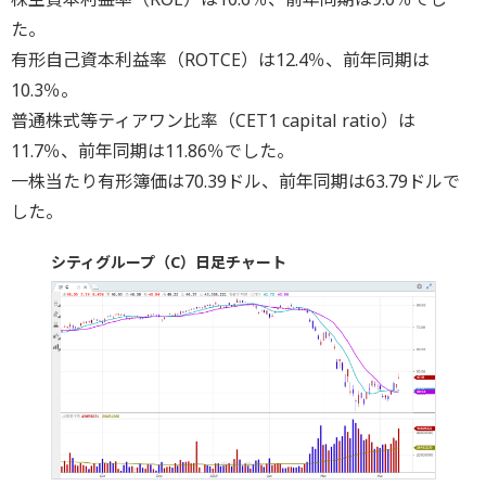
た。
有形自己資本利益率（ROTCE）は12.4％、前年同期は
10.3％。
普通株式等ティアワン比率（CET1 capital ratio）は
11.7％、前年同期は11.86％でした。
一株当たり有形簿価は70.39ドル、前年同期は63.79ドルで
した。
シティグループ（C）日足チャート