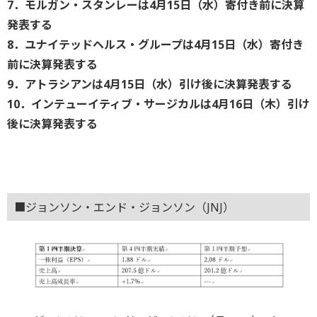
7．モルガン・スタンレーは4月15日（水）寄付き前に決算
発表する
8．ユナイテッドヘルス・グループは4月15日（水）寄付き
前に決算発表する
9．アトラシアンは4月15日（水）引け後に決算発表する
10．インテューイティブ・サージカルは4月16日（木）引け
後に決算発表する
■ジョンソン・エンド・ジョンソン（JNJ）