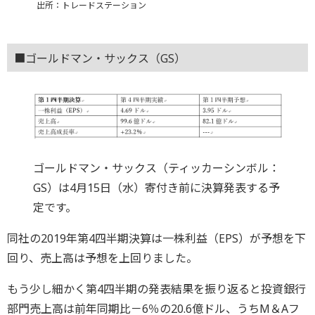
出所：トレードステーション
■ゴールドマン・サックス（GS）
ゴールドマン・サックス（ティッカーシンボル：
GS）は4月15日（水）寄付き前に決算発表する予
定です。
同社の2019年第4四半期決算は一株利益（EPS）が予想を下
回り、売上高は予想を上回りました。
もう少し細かく第4四半期の発表結果を振り返ると投資銀行
部門売上高は前年同期比－6％の20.6億ドル、うちM＆Aフ