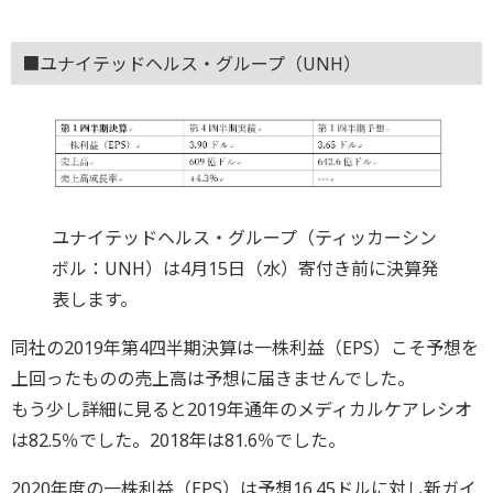
■ユナイテッドヘルス・グループ（UNH）
ユナイテッドヘルス・グループ（ティッカーシン
ボル：UNH）は4月15日（水）寄付き前に決算発
表します。
同社の2019年第4四半期決算は一株利益（EPS）こそ予想を
上回ったものの売上高は予想に届きませんでした。
もう少し詳細に見ると2019年通年のメディカルケアレシオ
は82.5％でした。2018年は81.6％でした。
2020年度の一株利益（EPS）は予想16.45ドルに対し新ガイ