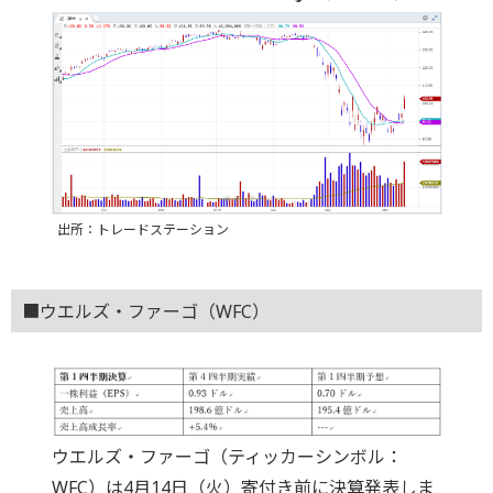
出所：トレードステーション
■ウエルズ・ファーゴ（WFC）
ウエルズ・ファーゴ（ティッカーシンボル：
WFC）は4月14日（火）寄付き前に決算発表しま