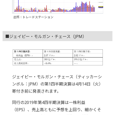
出所：トレードステーション
■ジェイピー・モルガン・チェース（JPM）
ジェイピー・モルガン・チェース（ティッカーシ
ンボル：JPM）の第1四半期決算は4月14日（火）
寄付き前に発表されます。
同行の2019年第4四半期決算は一株利益
（EPS）、売上高ともに予想を上回り、細かくそ