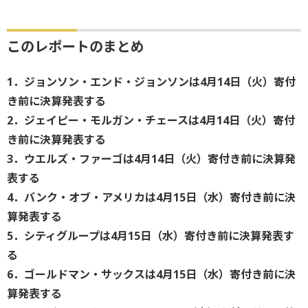
このレポートのまとめ
1．ジョンソン・エンド・ジョンソンは4月14日（火）寄付
き前に決算発表する
2．ジェイピー・モルガン・チェースは4月14日（火）寄付
き前に決算発表する
3．ウエルズ・ファーゴは4月14日（火）寄付き前に決算発
表する
4．バンク・オブ・アメリカは4月15日（水）寄付き前に決
算発表する
5．シティグループは4月15日（水）寄付き前に決算発表す
る
6．ゴールドマン・サックスは4月15日（水）寄付き前に決
算発表する