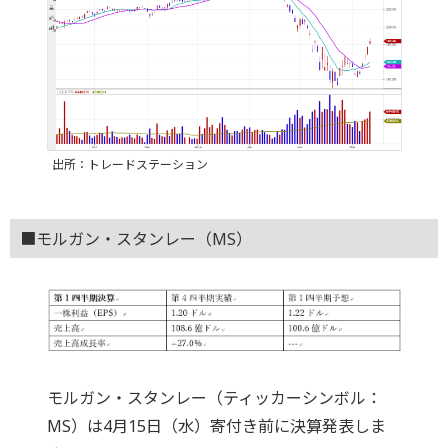
出所：トレードステーション
■モルガン・スタンレー（MS）
モルガン・スタンレー（ティッカーシンボル：
MS）は4月15日（水）寄付き前に決算発表しま