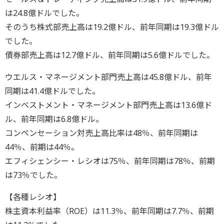
は24.8億ドルでした。
そのうち株式部売上高は19.2億ドル、前年同期は19.3億ドル
でした。
債券部売上高は12.7億ドル、前年同期は5.6億ドルでした。
ウエルス・マネージメント部門売上高は45.8億ドル、前年
同期は41.4億ドルでした。
インベストメント・マネージメント部門売上高は13.6億ド
ル、前年同期は6.8億ドル。
コンペンセーション対売上高比率は48％、前年同期は
44％、前期は44％。
エフィシェンシー・レシオは75％、前年同期は78％、前期
は73％でした。
【各種レシオ】
株主資本利益率（ROE）は11.3％、前年同期は7.7％、前期