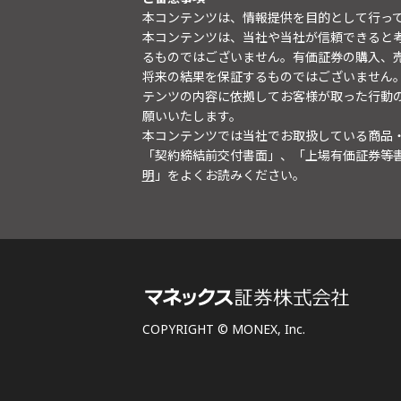
本コンテンツは、情報提供を目的として行っ
本コンテンツは、当社や当社が信頼できると
るものではございません。有価証券の購入、
将来の結果を保証するものではございません
テンツの内容に依拠してお客様が取った行動
願いいたします。
本コンテンツでは当社でお取扱している商品
「契約締結前交付書面」、「上場有価証券等
明
」をよくお読みください。
COPYRIGHT © MONEX, Inc.