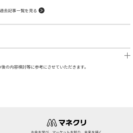
過去記事一覧を見る
今後の内容検討等に参考にさせていただきます。
お金を学び、マーケットを知り、未来を描く