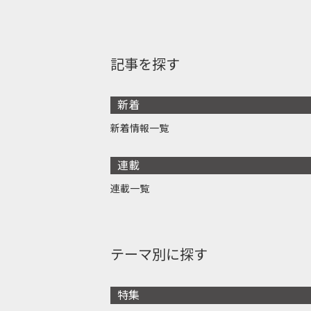
記事を探す
新着
新着情報一覧
連載
連載一覧
テーマ別に探す
特集