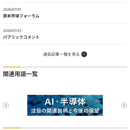
2026/07/31
資本市場フォーラム
2026/07/23
パブリックコメント
過去記事一覧を見る
関連用語一覧