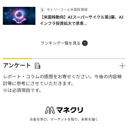
モトリーフール米国株情報
【米国株動向】AIスーパーサイクル第2幕、AI
インフラ投資拡大で恩恵...
ランキング一覧を見る
アンケート
レポート・コラムの感想をお寄せください。今後の内容検
討等に参考にさせていただきます。
※は必須項目です。
お金を学び、マーケットを知り、未来を描く