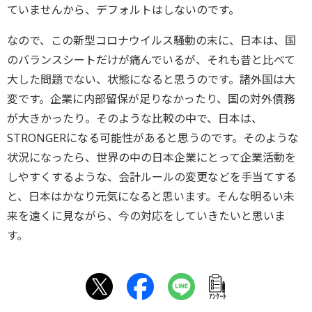
ていませんから、デフォルトはしないのです。
なので、この新型コロナウイルス騒動の末に、日本は、国
のバランスシートだけが痛んでいるが、それも昔と比べて
大した問題でない、状態になると思うのです。諸外国は大
変です。企業に内部留保が足りなかったり、国の対外債務
が大きかったり。そのような比較の中で、日本は、
STRONGERになる可能性があると思うのです。そのような
状況になったら、世界の中の日本企業にとって企業活動を
しやすくするような、会計ルールの変更などを手当てする
と、日本はかなり元気になると思います。そんな明るい未
来を遠くに見ながら、今の対応をしていきたいと思いま
す。
ｱﾝｹｰﾄ