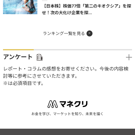
【日本株】株価77倍「第二のキオクシア」を探
せ！次の大化け企業を探...
ランキング一覧を見る
アンケート
レポート・コラムの感想をお寄せください。今後の内容検
討等に参考にさせていただきます。
※は必須項目です。
お金を学び、マーケットを知り、未来を描く