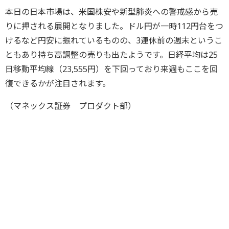
本日の日本市場は、米国株安や新型肺炎への警戒感から売
りに押される展開となりました。ドル円が一時112円台をつ
けるなど円安に振れているものの、3連休前の週末というこ
ともあり持ち高調整の売りも出たようです。日経平均は25
日移動平均線（23,555円）を下回っており来週もここを回
復できるかが注目されます。
（マネックス証券 プロダクト部）