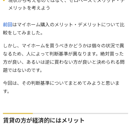
現状から考えるのではなく、ゼロベースでメリット・デ
メリットを考えよう
前回
はマイホーム購入のメリット・デメリットについて比
較をしてみました。
しかし、マイホームを買うべきかどうかは個々の状況で異
なるため、人によって判断基準が異なります。絶対買った
方が良い、あるいは逆に買わない方が良いと決められる問
題ではないのです。
今回は、その判断基準についてまとめてみようと思いま
す。
賃貸の方が経済的にはメリット