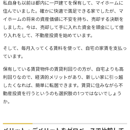
私自身も以前は都内に一戸建てを保有して、マイホームに
住んでいました。確かに快適で満足できる家でしたが、マ
イホームの将来の資産価値に不安を持ち、売却する決断を
しました。今は、売却して手に入れた資金を頭金にして借
り入れをして、不動産投資を始めています。
そして、毎月入ってくる賃料を使って、自宅の家賃を支払っ
ています。
保有している賃貸物件の賃貸利回りの方が、自宅よりも高
利回りなので、経済的メリットがあり、新しい家に引っ越
したくなれば、簡単に転居できます。賃貸に住みながら不
動産投資を行うというのも選択肢の1つではないでしょう
か。