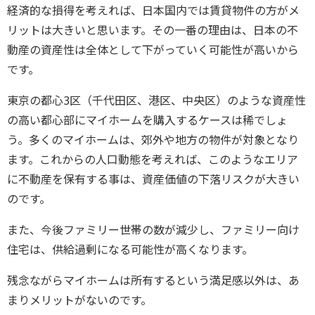
経済的な損得を考えれば、日本国内では賃貸物件の方がメ
リットは大きいと思います。その一番の理由は、日本の不
動産の資産性は全体として下がっていく可能性が高いから
です。
東京の都心3区（千代田区、港区、中央区）のような資産性
の高い都心部にマイホームを購入するケースは稀でしょ
う。多くのマイホームは、郊外や地方の物件が対象となり
ます。これからの人口動態を考えれば、このようなエリア
に不動産を保有する事は、資産価値の下落リスクが大きい
のです。
また、今後ファミリー世帯の数が減少し、ファミリー向け
住宅は、供給過剰になる可能性が高くなります。
残念ながらマイホームは所有するという満足感以外は、あ
まりメリットがないのです。