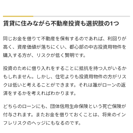
賃貸に住みながら不動産投資も選択肢の1つ
同じお金を借りて不動産を保有するのであれば、利回りが
高く、資産価値が落ちにくい、都心部の中古投資用物件を
購入する方が、リスクが低く賢明です。
投資のために借り入れをすることに抵抗を持つ人がいるか
もしれません。しかし、住宅よりも投資用物件の方がリス
クは低いと考えることができます。それは誰がローンの返
済をするかを考えればわかります。
どちらのローンにも、団体信用生命保険という死亡保険が
付与されます。またお金を借りておくことは、将来のイン
フレリスクのヘッジにもなるのです。