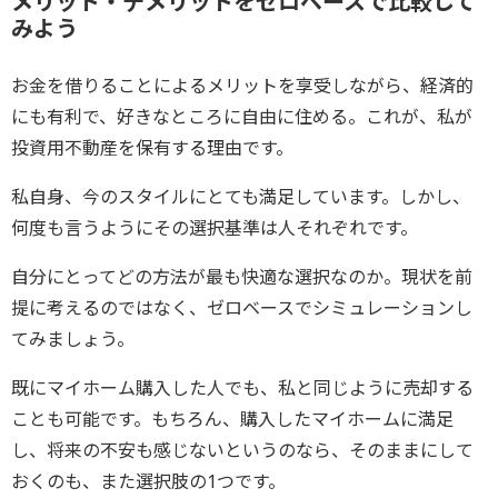
メリット・デメリットをゼロベースで比較して
みよう
お金を借りることによるメリットを享受しながら、経済的
にも有利で、好きなところに自由に住める。これが、私が
投資用不動産を保有する理由です。
私自身、今のスタイルにとても満足しています。しかし、
何度も言うようにその選択基準は人それぞれです。
自分にとってどの方法が最も快適な選択なのか。現状を前
提に考えるのではなく、ゼロベースでシミュレーションし
てみましょう。
既にマイホーム購入した人でも、私と同じように売却する
ことも可能です。もちろん、購入したマイホームに満足
し、将来の不安も感じないというのなら、そのままにして
おくのも、また選択肢の1つです。