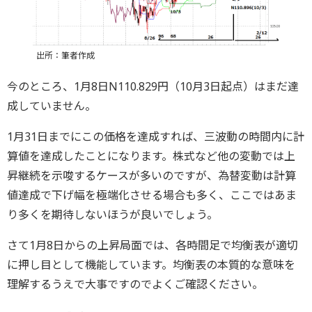
出所：筆者作成
今のところ、1月8日N110.829円（10月3日起点）はまだ達
成していません。
1月31日までにこの価格を達成すれば、三波動の時間内に計
算値を達成したことになります。株式など他の変動では上
昇継続を示唆するケースが多いのですが、為替変動は計算
値達成で下げ幅を極端化させる場合も多く、ここではあま
り多くを期待しないほうが良いでしょう。
さて1月8日からの上昇局面では、各時間足で均衡表が適切
に押し目として機能しています。均衡表の本質的な意味を
理解するうえで大事ですのでよくご確認ください。