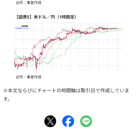
出所：筆者作成
【図表5】米ドル／円（1時間足）
出所：筆者作成
※本文ならびにチャートの時間軸は取引日で作成していま
す。