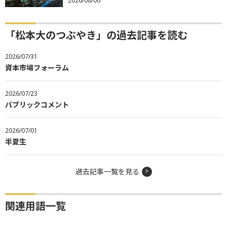
2026/08/06
「松本大のつぶやき」の過去記事を読む
2026/07/31
資本市場フォーラム
2026/07/23
パブリックコメント
2026/07/01
半夏生
過去記事一覧を見る
関連用語一覧