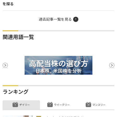
を探る
過去記事一覧を見る
関連用語一覧
ランキング
デイリー
ウイークリー
マンスリー