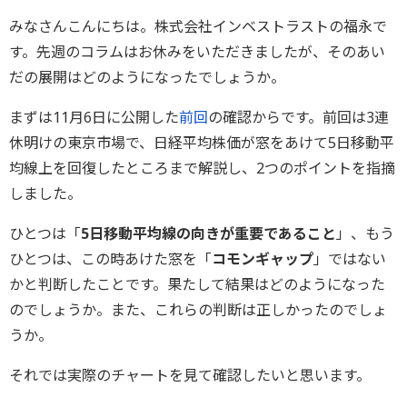
みなさんこんにちは。株式会社インベストラストの福永で
す。先週のコラムはお休みをいただきましたが、そのあい
だの展開はどのようになったでしょうか。
まずは11月6日に公開した
前回
の確認からです。前回は3連
休明けの東京市場で、日経平均株価が窓をあけて5日移動平
均線上を回復したところまで解説し、2つのポイントを指摘
しました。
ひとつは「
5日移動平均線の向きが重要であること
」、もう
ひとつは、この時あけた窓を「
コモンギャップ
」ではない
かと判断したことです。果たして結果はどのようになった
のでしょうか。また、これらの判断は正しかったのでしょ
うか。
それでは実際のチャートを見て確認したいと思います。