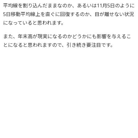
平均線を割り込んだままなのか、あるいは11月5日のように
5日移動平均線上を直ぐに回復するのか、目が離せない状況
になっていると思われます。
また、年末高が現実になるのかどうかにも影響を与えるこ
とになると思われますので、引き続き要注目です。