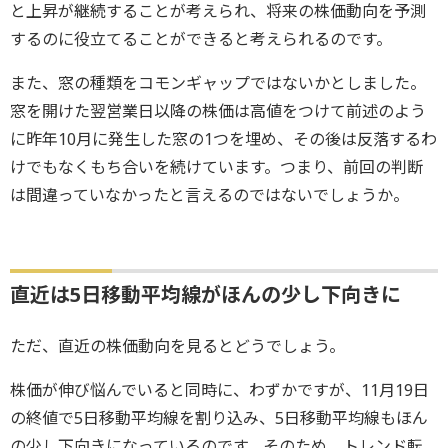
と上昇が継続することが考えられ、将来の株価動向を予測
するのに役立てることができると考えられるのです。
また、窓の種類をコモンギャップではないかとしました。
窓を開けた翌営業日以降の株価は高値をつけて前述のよう
に昨年10月に発生した窓の1つを埋め、その後は反落するわ
けでもなくもち合いを続けています。つまり、前回の判断
は間違っていなかったと言えるのではないでしょうか。
直近は5日移動平均線がほんの少し下向きに
ただ、直近の株価動向を見るとどうでしょう。
株価が伸び悩んでいると同時に、わずかですが、11月19日
の終値で5日移動平均線を割り込み、5日移動平均線もほん
の少し下向きになっているのです。そのため、トレンド転