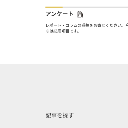
アンケート
レポート・コラムの感想をお寄せください。
※は必須項目です。
記事を探す