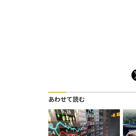
あわせて読む