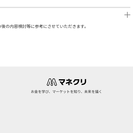
今後の内容検討等に参考にさせていただきます。
お金を学び、マーケットを知り、未来を描く