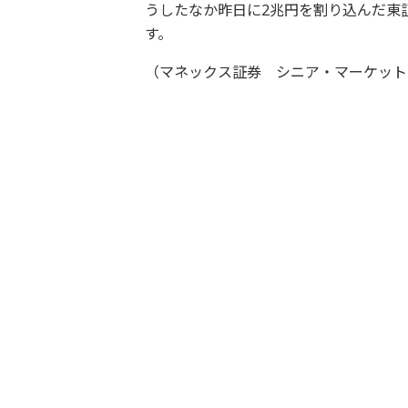
うしたなか昨日に2兆円を割り込んだ東
す。
（マネックス証券 シニア・マーケット・