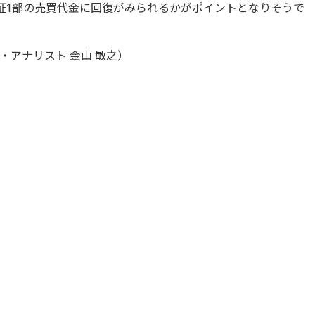
証1部の売買代金に回復がみられるかがポイントとなりそうで
アナリスト 金山 敏之）