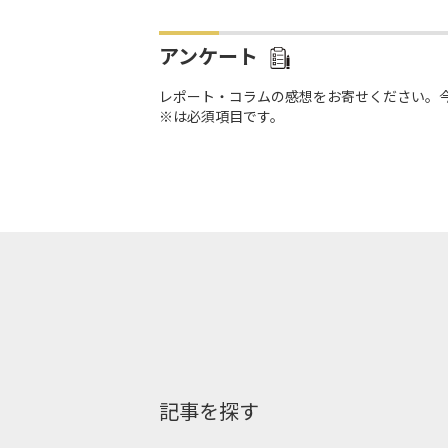
アンケート
レポート・コラムの感想をお寄せください。
※は必須項目です。
記事を探す