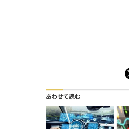
あわせて読む