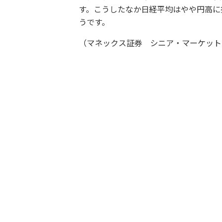
す。こうしたなか日経平均はやや円高に
うです。
（マネックス証券 シニア・マーケット・