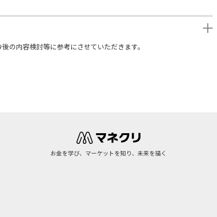
今後の内容検討等に参考にさせていただきます。
お金を学び、マーケットを知り、未来を描く