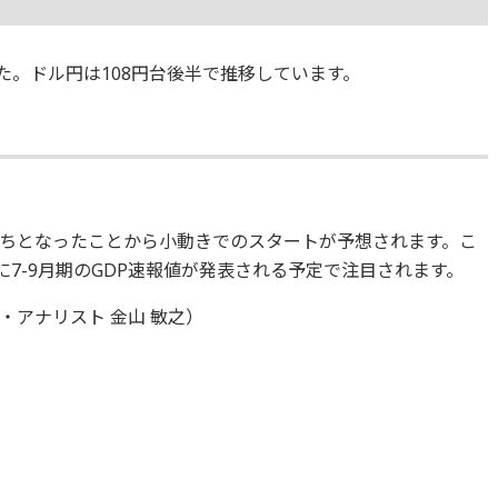
ました。ドル円は108円台後半で推移しています。
ちとなったことから小動きでのスタートが予想されます。こ
に7-9月期のGDP速報値が発表される予定で注目されます。
アナリスト 金山 敏之）