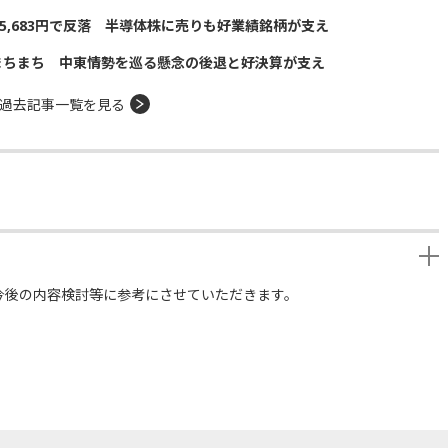
5,683円で反落 半導体株に売りも好業績銘柄が支え
まちまち 中東情勢を巡る懸念の後退と好決算が支え
過去記事一覧を見る
今後の内容検討等に参考にさせていただきます。