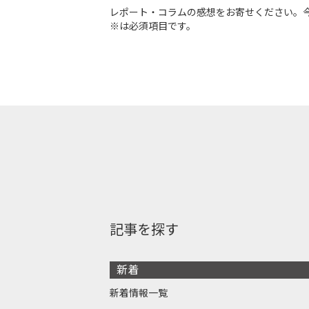
レポート・コラムの感想をお寄せください。
※は必須項目です。
記事を探す
新着
新着情報一覧