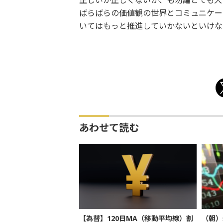
正しいか正しくないか、も勿論とても大
ばらばらの価値観の世界とコミュニケー
いてはもっと推進していかないといけな
あわせて読む
【為替】120日MA（移動平均線）割
（朝）