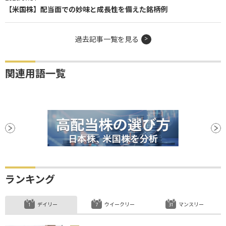
【米国株】配当面での妙味と成長性を備えた銘柄例
過去記事一覧を見る
関連用語一覧
ランキング
デイリー
ウイークリー
マンスリー