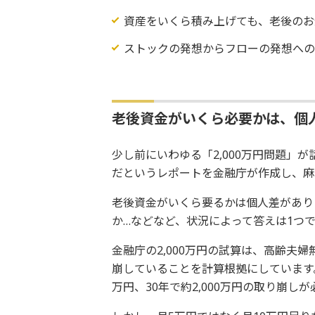
資産をいくら積み上げても、老後のお
ストックの発想からフローの発想へ
老後資金がいくら必要かは、個
少し前にいわゆる「2,000万円問題」が
だというレポートを金融庁が作成し、麻
老後資金がいくら要るかは個人差があり
か…などなど、状況によって答えは1つ
金融庁の2,000万円の試算は、高齢夫
崩していることを計算根拠にしています。
万円、30年で約2,000万円の取り崩し