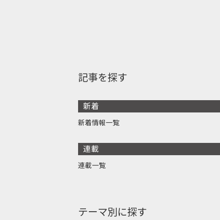
記事を探す
新着
新着情報一覧
連載
連載一覧
テーマ別に探す