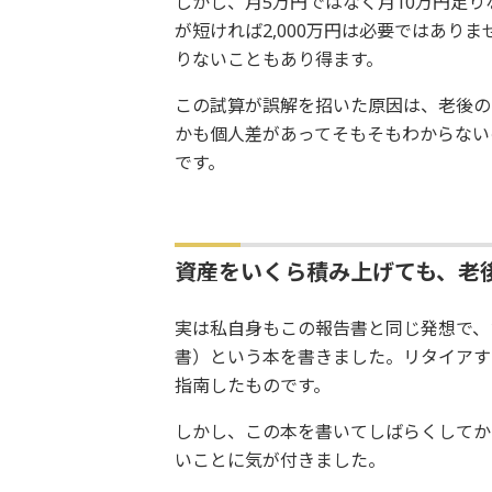
しかし、月5万円ではなく月10万円足
が短ければ2,000万円は必要ではありま
りないこともあり得ます。
この試算が誤解を招いた原因は、老後の
かも個人差があってそもそもわからない
です。
資産をいくら積み上げても、老
実は私自身もこの報告書と同じ発想で、1
書）という本を書きました。リタイアす
指南したものです。
しかし、この本を書いてしばらくしてか
いことに気が付きました。