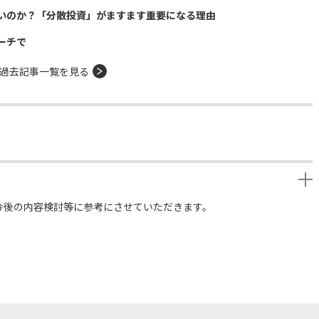
いのか？「分散投資」がますます重要になる理由
ーチで
過去記事一覧を見る
今後の内容検討等に参考にさせていただきます。