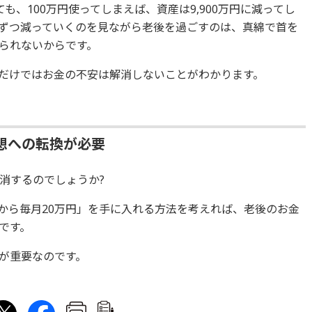
も、100万円使ってしまえば、資産は9,900万円に減ってし
ずつ減っていくのを見ながら老後を過ごすのは、真綿で首を
られないからです。
だけではお金の不安は解消しないことがわかります。
想への転換が必要
消するのでしょうか?
歳から毎月20万円」を手に入れる方法を考えれば、老後のお金
です。
が重要なのです。