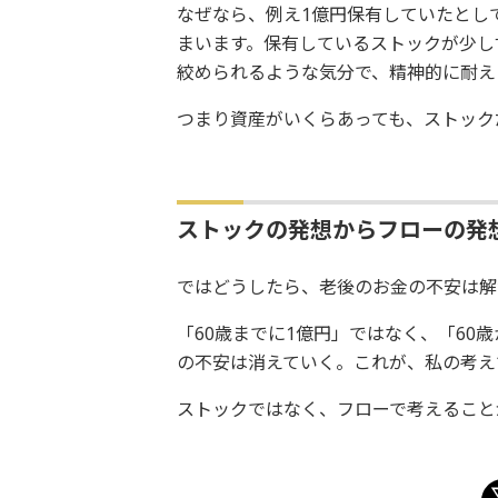
なぜなら、例え1億円保有していたとして
まいます。保有しているストックが少し
絞められるような気分で、精神的に耐え
つまり資産がいくらあっても、ストック
ストックの発想からフローの発
ではどうしたら、老後のお金の不安は解
「60歳までに1億円」ではなく、「60
の不安は消えていく。これが、私の考え
ストックではなく、フローで考えること