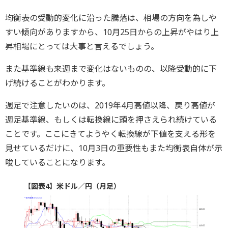
均衡表の受動的変化に沿った騰落は、相場の方向を為しや
すい傾向がありますから、10月25日からの上昇がやはり上
昇相場にとっては大事と言えるでしょう。
また基準線も来週まで変化はないものの、以降受動的に下
げ続けることがわかります。
週足で注意したいのは、2019年4月高値以降、戻り高値が
週足基準線、もしくは転換線に頭を押さえられ続けている
ことです。ここにきてようやく転換線が下値を支える形を
見せているだけに、10月3日の重要性もまた均衡表自体が示
唆していることになります。
【図表4】米ドル／円（月足）