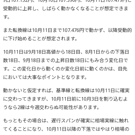
受動的に上昇し、しばらく動かなくなることが想定できま
す。
また転換線は10月11日まで107.476円で動かず、以降受動的
に下げ始めることが想定されます。
10月11日は9月18日高値から18日目、8月1日からの下落日
数18日、9月18日までの上昇日数18日にもみ合う変化日で
す。この変化日から動くのか変化日前に動くのかは、目先
においては大事なポイントとなります。
動かないと仮定すれば、基準線と転換線は10月11日に確実
に交わってきますが、10月11日前に10月3日を割り込むよ
うなら2線は今週交わらぬ可能性があります。
もっともその場合は、遅行スパンが確実に相場実線に触れ
てくることになり、10月11日以降の下落ではやはり相場の