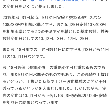
の変化日をいくつか提示しました。
2019年5月31日起点、5月31日実線と交わる遅行スパン
108.483円を相場水準とする、また6月25日安値107.408円
を相場水準とする2つのモミアイを軸とした基本数値、対等
数値変化日としての10月2日、8日、17日、25日。
また9月18日までの上昇日数11日に対する9月18日から11日
目の10月11日などです。
9月18日高値は長期変遷上の重要変化日と重なるものであ
り、また5月31日水準そのものでもあり、この高値を上抜け
るかどうか、上抜いた状態で上げ三波動構成の時間が十分
残っているかどうかを大事としました。しかしながら、実
際の変動は10月1日から下落し10月3日安値は9月24日安値
を割り込む結果となっています。