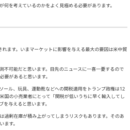
が何を考えているのかをよく見極める必要があります。
されます。いまマーケットに影響を与える最大の要因は米中貿
測不可能だと思います。目先のニュースに一喜一憂するので
必要があると思います。
ソール、玩具、運動靴などへの関税適用をトランプ政権は12
は米国の小売業者にとって「関税が低いうちに早く輸入してし
ブを与えると思います。
は過剰在庫が積み上がってしまうリスクもあります。そのあ
います。