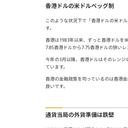
香港ドルの米ドルペッグ制
このような状況下で「香港ドルの米ドル
す。
香港は1983年以来、ずっと香港ドル
7.85香港ドルから7.75香港ドルの狭
今年の3月以降、香港ドルはそのレンジの
ています。
香港の金融政策を司っているのは香港金
良いです。
通貨当局の外貨準備は鉄壁