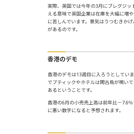
実際、英国では今年の3月にブレグジッ
える意味で英国企業は在庫を大幅に増や
に苦しんでいます。景気はうつむきかげ
があるのです。
香港のデモ
香港のデモは13週目に入ろうとしてい
でブティックやホテルは閑古鳥が鳴いて
あるということです。
香港の6月の小売売上高は前年比－7.
に悪い数字になると予想されます。