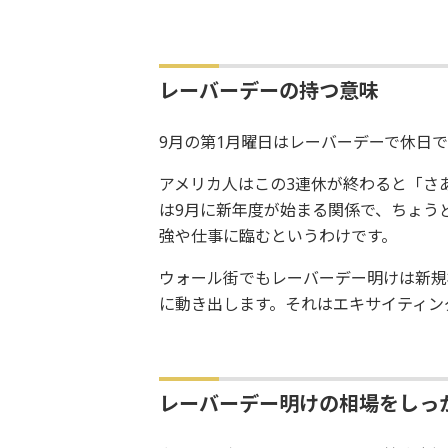
レーバーデーの持つ意味
9月の第1月曜日はレーバーデーで休日
アメリカ人はこの3連休が終わると「さ
は9月に新年度が始まる関係で、ちょう
強や仕事に臨むというわけです。
ウォール街でもレーバーデー明けは新規
に動き出します。それはエキサイティン
レーバーデー明けの相場をしっ