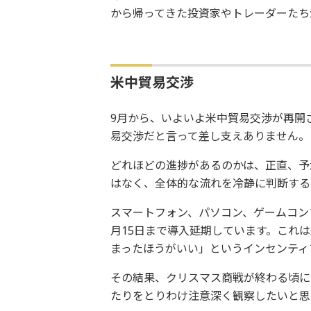
から帰ってきた投資家やトレーダーたち
米中貿易交渉
9月から、いよいよ米中貿易交渉が再開
易交渉だと言って差し支えありません。
どれほどの進捗があるのかは、正直、予
はなく、全体的な流れを冷静に判断する
スマートフォン、パソコン、ゲームコン
月15日まで導入延期しています。これ
まったほうがいい」というインセンティ
その結果、クリスマス商戦が終わる頃に
たりをとりわけ注意深く観察したいと思