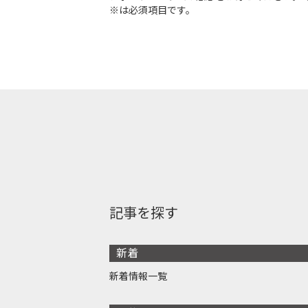
※は必須項目です。
記事を探す
新着
新着情報一覧