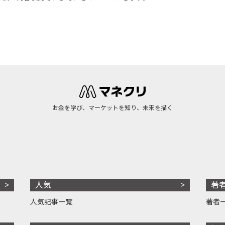
お金を学び、マーケットを知り、未来を描く
人気
著
人気記事一覧
著者