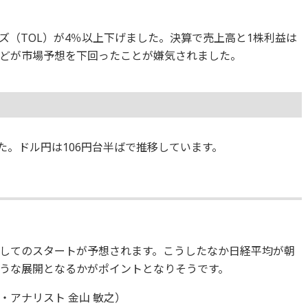
ズ（TOL）が4％以上下げました。決算で売上高と1株利益は
どが市場予想を下回ったことが嫌気されました。
ました。ドル円は106円台半ばで推移しています。
してのスタートが予想されます。こうしたなか日経平均が朝
うな展開となるかがポイントとなりそうです。
アナリスト 金山 敏之）