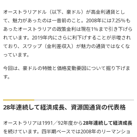
オーストラリアドル（以下、豪ドル）が高金利通貨とし
て、魅力があったのは一昔前のこと。2008年には7.25％も
あったオーストラリアの政策金利は現在1％まで引き下げら
れています。2019年内にさらに利下げすることが示唆され
ており、スワップ（金利差収入）が魅力の通貨ではなくな
っています。
今回は、豪ドルの特徴と価格変動要因について掘り下げま
す。
28年連続して経済成長、資源国通貨の代表格
オーストラリアは1991／92年度から
28年連続して経済成長
を続けています。四半期ベースでは2008年のリーマンショ