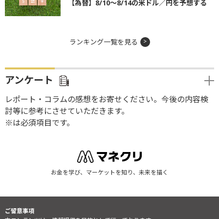
【為替】8/10～8/14の米ドル／円を予想する
ランキング一覧を見る
アンケート
レポート・コラムの感想をお寄せください。今後の内容検
討等に参考にさせていただきます。
※は必須項目です。
お金を学び、マーケットを知り、未来を描く
ご留意事項