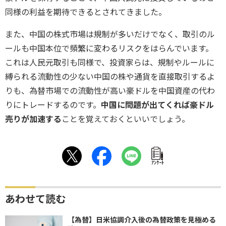
同様の利益を期待できるとされてきました。
また、中国の株式市場は規制が多いだけでなく、取引のル
ールも中国本位で頻繁に変わるリスクをはらんでいます。
これは人民元取引も同様で、投資家らは、規制やルールに
縛られる流動性の少ない中国の株や通貨を直接取引するよ
りも、為替市場での流動性が高い豪ドルを中国資産の代わ
りにトレードするのです。
中国に問題が出てくれば豪ドル
売りが加速する
ことを覚えておくといいでしょう。
ｱﾝｹｰﾄ
あわせて読む
【為替】日米協調介入後の為替政策を見極める