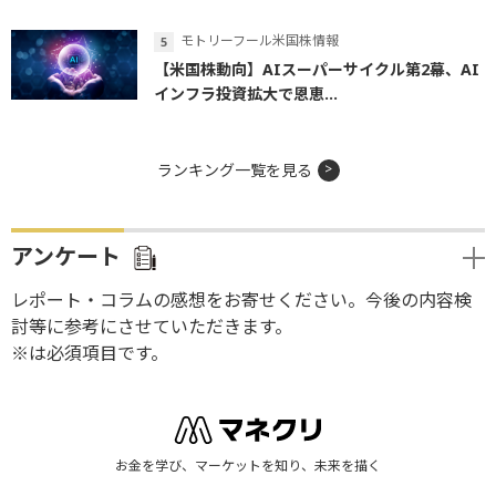
モトリーフール米国株情報
【米国株動向】AIスーパーサイクル第2幕、AI
インフラ投資拡大で恩恵...
ランキング一覧を見る
アンケート
レポート・コラムの感想をお寄せください。今後の内容検
討等に参考にさせていただきます。
※は必須項目です。
お金を学び、マーケットを知り、未来を描く