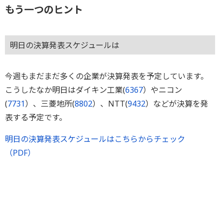
もう一つのヒント
明日の決算発表スケジュールは
今週もまだまだ多くの企業が決算発表を予定しています。
こうしたなか明日はダイキン工業(
6367
）やニコン
(
7731
）、三菱地所(
8802
）、NTT(
9432
）などが決算を発
表する予定です。
明日の決算発表スケジュールはこちらからチェック
（PDF）