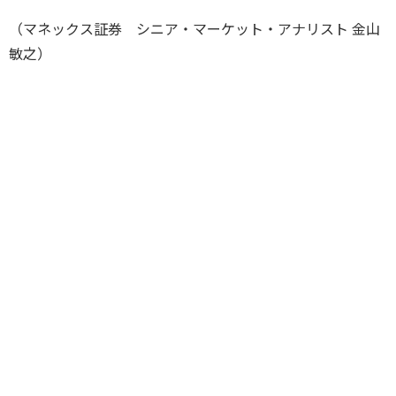
（マネックス証券 シニア・マーケット・アナリスト 金山
敏之）