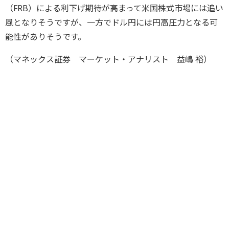
（FRB）による利下げ期待が高まって米国株式市場には追い
風となりそうですが、一方でドル円には円高圧力となる可
能性がありそうです。
（マネックス証券 マーケット・アナリスト 益嶋 裕）