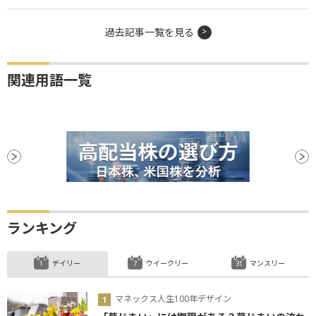
過去記事一覧を見る
関連用語一覧
ランキング
デイリー
ウイークリー
マンスリー
マネックス人生100年デザイン