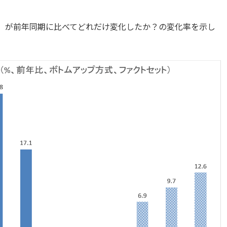
S）が前年同期に比べてどれだけ変化したか？の変化率を示し