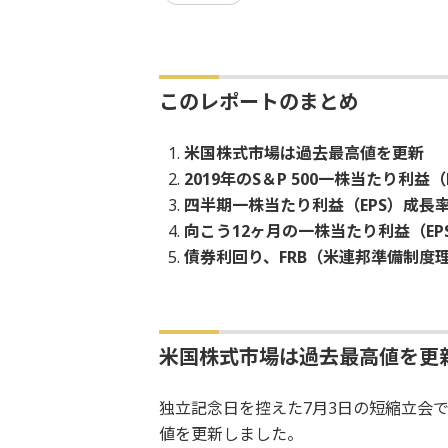
このレポートのまとめ
米国株式市場は過去最高値を更新
2019年のS＆P 500一株当たり利益
四半期一株当たり利益（EPS）成長
向こう12ヶ月の一株当たり利益（EP
債券利回り、FRB（米連邦準備制度
米国株式市場は過去最高値を更
独立記念日を控えた7月3日の短縮立会でダ
値を更新しました。