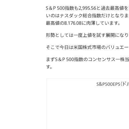
S＆P 500指数も2,995.56と過
いのはナスダック総合指数だけとなりまし
最高値の8.176.08に肉薄しています。
形勢としては一度上値を試す展開になり
そこで今日は米国株式市場のバリュエー
まずS＆P 500指数のコンセンサス一
す。