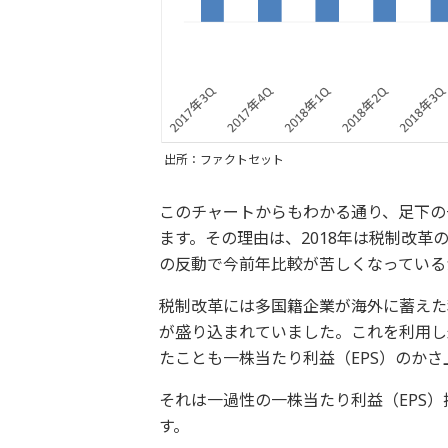
出所：ファクトセット
このチャートからもわかる通り、足下の
ます。その理由は、2018年は税制改革
の反動で今前年比較が苦しくなっている
税制改革には多国籍企業が海外に蓄えた
が盛り込まれていました。これを利用し
たことも一株当たり利益（EPS）のか
それは一過性の一株当たり利益（EPS
す。