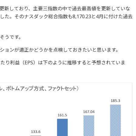
去最高値を更新しており、主要三指数の中で過去最高値を更新していな
た。そのナスダック総合指数も8,170.23と4月に付けた過去
そうです。
ションが適正かどうかを点検しておきたいと思います。
株当たり利益（EPS）は下のように推移すると予想されていま