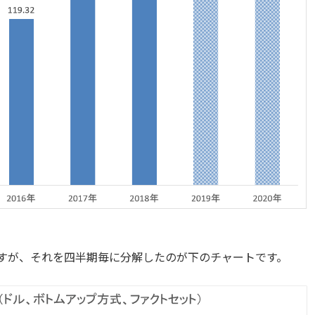
ですが、それを四半期毎に分解したのが下のチャートです。