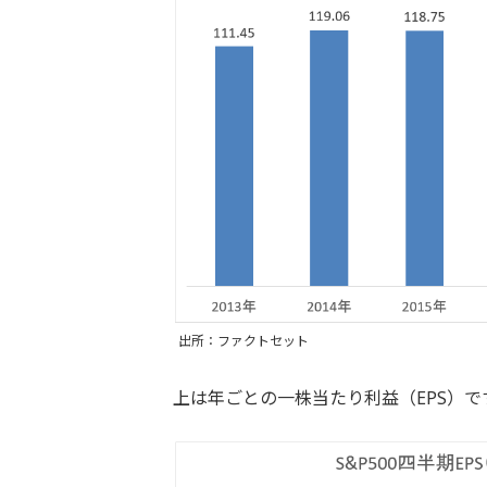
出所：ファクトセット
上は年ごとの一株当たり利益（EPS）