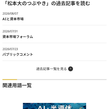
「松本大のつぶやき」の過去記事を読む
2026/08/07
AIと資本市場
2026/07/31
資本市場フォーラム
2026/07/23
パブリックコメント
過去記事一覧を見る
関連用語一覧