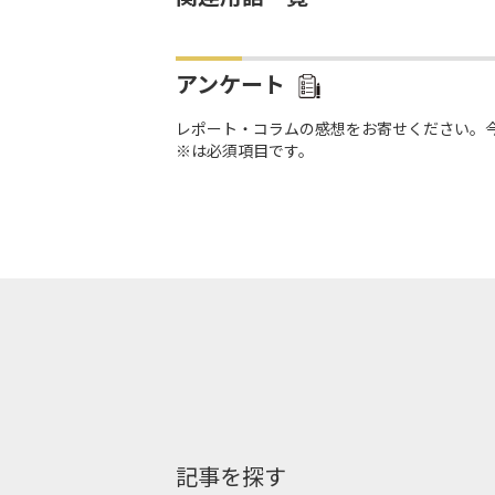
アンケート
レポート・コラムの感想をお寄せください。
※は必須項目です。
記事を探す