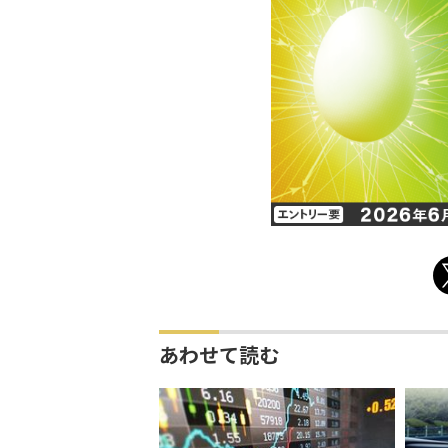
あわせて読む