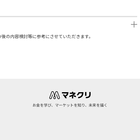
今後の内容検討等に参考にさせていただきます。
お金を学び、マーケットを知り、未来を描く