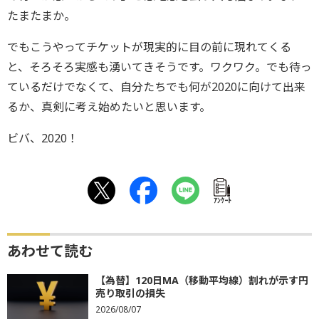
たまたまか。
でもこうやってチケットが現実的に目の前に現れてくる
と、そろそろ実感も湧いてきそうです。ワクワク。でも待っ
ているだけでなくて、自分たちでも何が2020に向けて出来
るか、真剣に考え始めたいと思います。
ビバ、2020！
ｱﾝｹｰﾄ
あわせて読む
【為替】120日MA（移動平均線）割れが示す円
売り取引の損失
2026/08/07